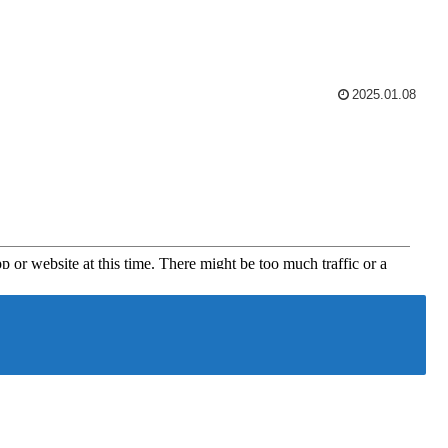
2025.01.08