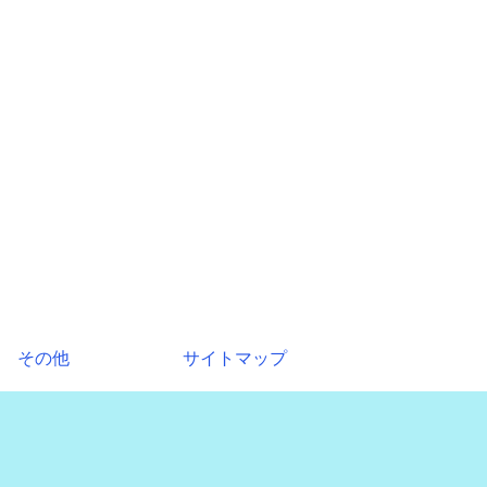
その他
サイトマップ