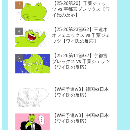
【25-26第20】千葉ジェッ
ツ vs 宇都宮ブレックス【ワ
イ氏の反応】
【25-26第23節G2】三遠ネ
オフェニックス vs 千葉ジェ
ッツ【ワイ氏の反応】
【25-26第11節G2】宇都宮
ブレックス vs 千葉ジェッツ
【ワイ氏の反応】
【W杯予選w3】韓国vs日本
【ワイ氏の反応】
【W杯予選w3】中国vs日本
【ワイ氏の反応】