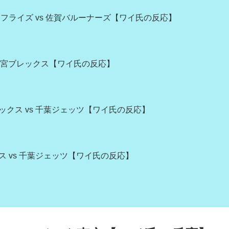
フライズ vs 佐賀バルーナーズ【ワイ氏の反応】
 宇都宮ブレックス【ワイ氏の反応】
ニックス vs 千葉ジェッツ【ワイ氏の反応】
クス vs 千葉ジェッツ【ワイ氏の反応】