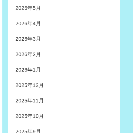
2026年5月
2026年4月
2026年3月
2026年2月
2026年1月
2025年12月
2025年11月
2025年10月
2025年9月