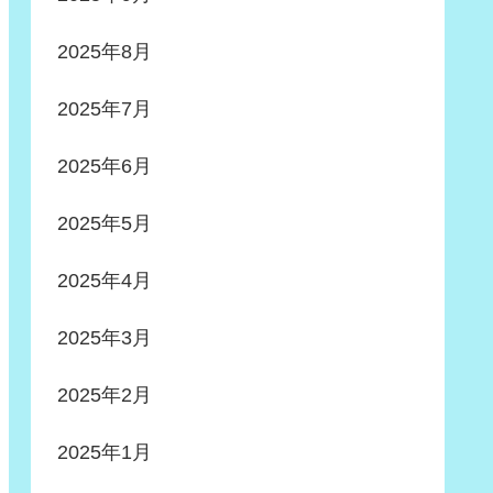
2025年8月
2025年7月
2025年6月
2025年5月
2025年4月
2025年3月
2025年2月
2025年1月