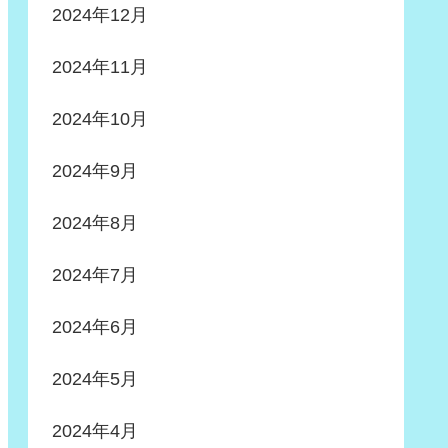
2024年12月
2024年11月
2024年10月
2024年9月
2024年8月
2024年7月
2024年6月
2024年5月
2024年4月