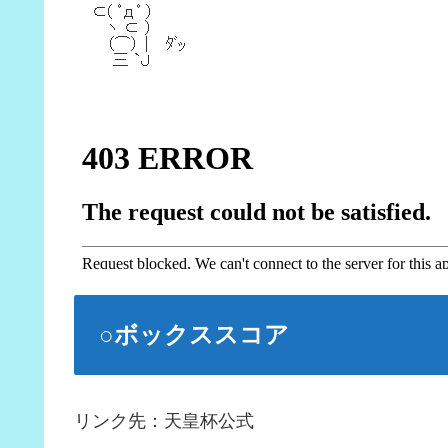
○ボックススコア
リンク先：天皇杯公式