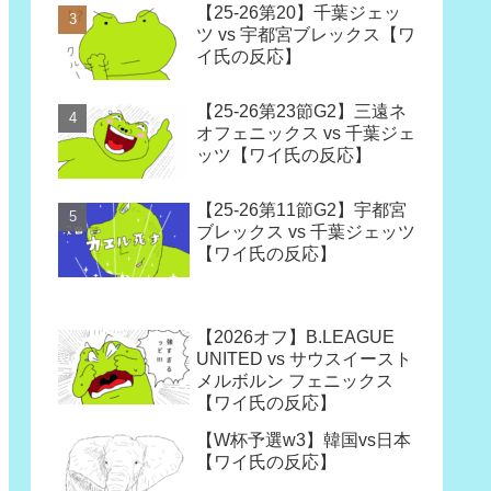
【25-26第20】千葉ジェッ
ツ vs 宇都宮ブレックス【ワ
イ氏の反応】
【25-26第23節G2】三遠ネ
オフェニックス vs 千葉ジェ
ッツ【ワイ氏の反応】
【25-26第11節G2】宇都宮
ブレックス vs 千葉ジェッツ
【ワイ氏の反応】
【2026オフ】B.LEAGUE
UNITED vs サウスイースト
メルボルン フェニックス
【ワイ氏の反応】
【W杯予選w3】韓国vs日本
【ワイ氏の反応】