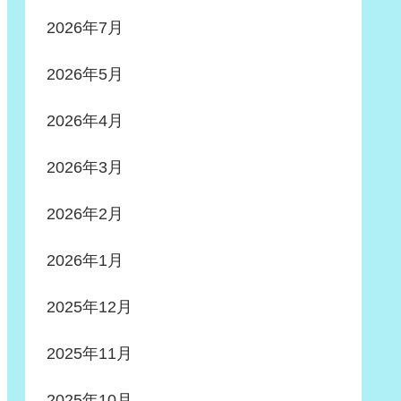
2026年7月
2026年5月
2026年4月
2026年3月
2026年2月
2026年1月
2025年12月
2025年11月
2025年10月