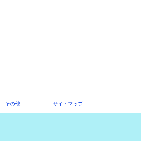
その他
サイトマップ