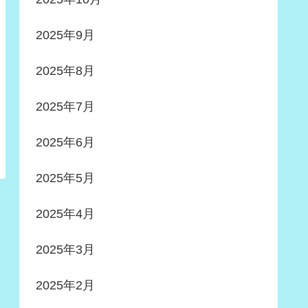
2025年9月
2025年8月
2025年7月
2025年6月
2025年5月
2025年4月
2025年3月
2025年2月