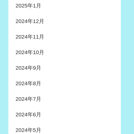
2025年1月
2024年12月
2024年11月
2024年10月
2024年9月
2024年8月
2024年7月
2024年6月
2024年5月