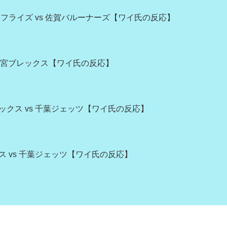
フライズ vs 佐賀バルーナーズ【ワイ氏の反応】
 宇都宮ブレックス【ワイ氏の反応】
ニックス vs 千葉ジェッツ【ワイ氏の反応】
クス vs 千葉ジェッツ【ワイ氏の反応】