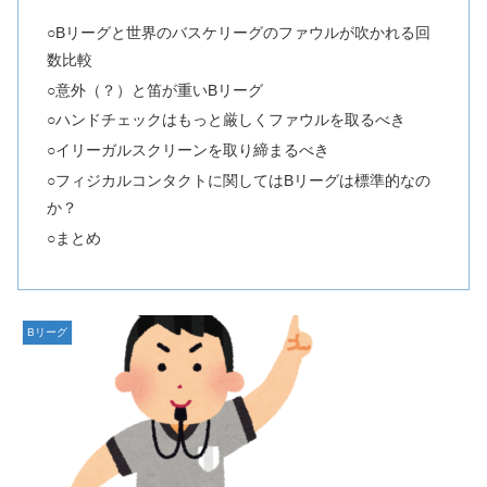
○Bリーグと世界のバスケリーグのファウルが吹かれる回
数比較
○意外（？）と笛が重いBリーグ
○ハンドチェックはもっと厳しくファウルを取るべき
○イリーガルスクリーンを取り締まるべき
○フィジカルコンタクトに関してはBリーグは標準的なの
か？
○まとめ
Bリーグ