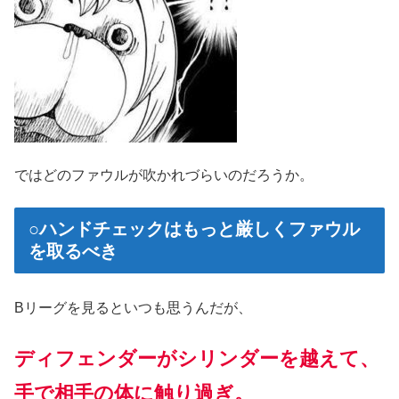
ではどのファウルが吹かれづらいのだろうか。
○ハンドチェックはもっと厳しくファウル
を取るべき
Bリーグを見るといつも思うんだが、
ディフェンダーがシリンダーを越えて、
手で相手の体に触り過ぎ。