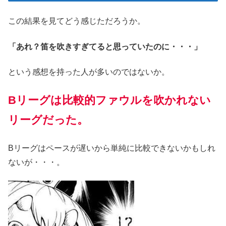
この結果を見てどう感じただろうか。
「あれ？笛を吹きすぎてると思っていたのに・・・」
という感想を持った人が多いのではないか。
Bリーグは比較的ファウルを吹かれない
リーグだった。
Bリーグはペースが遅いから単純に比較できないかもしれ
ないが・・・。