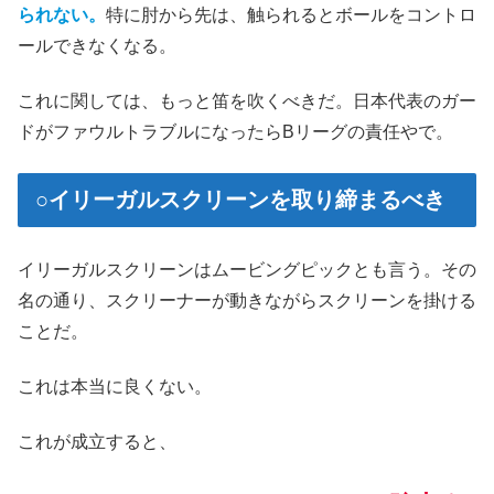
られない。
特に肘から先は、触られるとボールをコントロ
ールできなくなる。
これに関しては、もっと笛を吹くべきだ。日本代表のガー
ドがファウルトラブルになったらBリーグの責任やで。
○イリーガルスクリーンを取り締まるべき
イリーガルスクリーンはムービングピックとも言う。その
名の通り、スクリーナーが動きながらスクリーンを掛ける
ことだ。
これは本当に良くない。
これが成立すると、