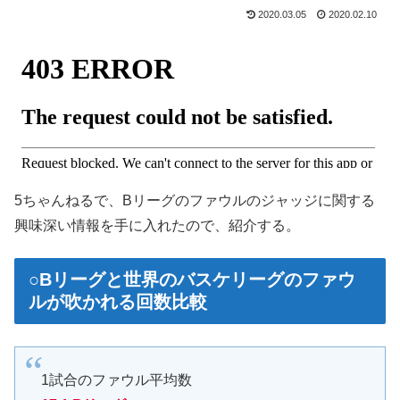
2020.03.05
2020.02.10
5ちゃんねるで、Bリーグのファウルのジャッジに関する
興味深い情報を手に入れたので、紹介する。
○Bリーグと世界のバスケリーグのファウ
ルが吹かれる回数比較
1試合のファウル平均数