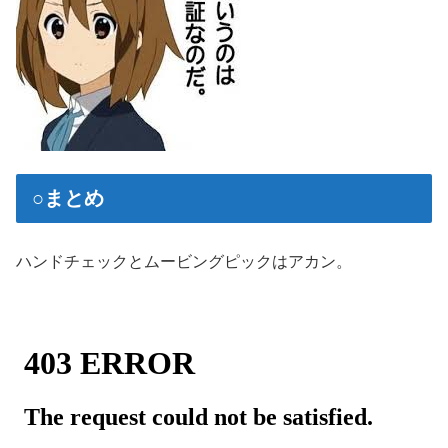
○まとめ
ハンドチェックとムービングピックはアカン。