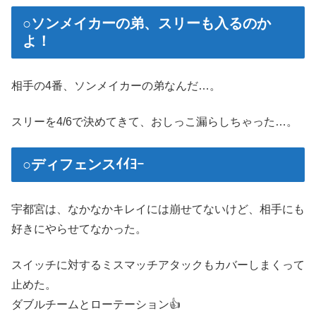
○ソンメイカーの弟、スリーも入るのか
よ！
相手の4番、ソンメイカーの弟なんだ…。
スリーを4/6で決めてきて、おしっこ漏らしちゃった…。
○ディフェンスｲｲﾖｰ
宇都宮は、なかなかキレイには崩せてないけど、相手にも
好きにやらせてなかった。
スイッチに対するミスマッチアタックもカバーしまくって
止めた。
ダブルチームとローテーション👍