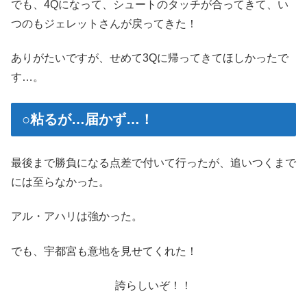
でも、4Qになって、シュートのタッチが合ってきて、い
つのもジェレットさんが戻ってきた！
ありがたいですが、せめて3Qに帰ってきてほしかったで
す…。
○粘るが…届かず…！
最後まで勝負になる点差で付いて行ったが、追いつくまで
には至らなかった。
アル・アハリは強かった。
でも、宇都宮も意地を見せてくれた！
誇らしいぞ！！