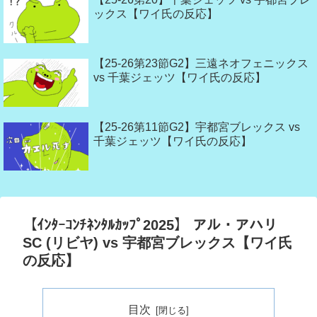
ックス【ワイ氏の反応】
【25-26第23節G2】三遠ネオフェニックス
vs 千葉ジェッツ【ワイ氏の反応】
【25-26第11節G2】宇都宮ブレックス vs
千葉ジェッツ【ワイ氏の反応】
【ｲﾝﾀｰｺﾝﾁﾈﾝﾀﾙｶｯﾌﾟ2025】 アル・アハリ
SC (リビヤ) vs 宇都宮ブレックス【ワイ氏
の反応】
目次