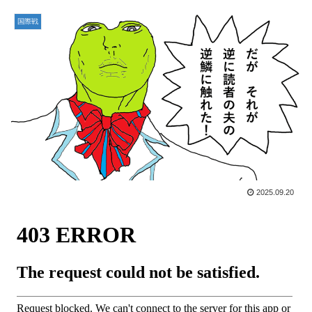
国際戦
2025.09.20