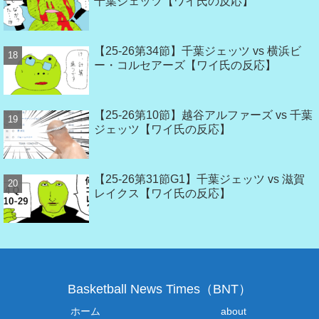
千葉ジェッツ【ワイ氏の反応】
【25-26第34節】千葉ジェッツ vs 横浜ビ
ー・コルセアーズ【ワイ氏の反応】
【25-26第10節】越谷アルファーズ vs 千葉
ジェッツ【ワイ氏の反応】
【25-26第31節G1】千葉ジェッツ vs 滋賀
レイクス【ワイ氏の反応】
Basketball News Times（BNT）
ホーム
about