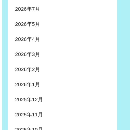
2026年7月
2026年5月
2026年4月
2026年3月
2026年2月
2026年1月
2025年12月
2025年11月
2025年10月