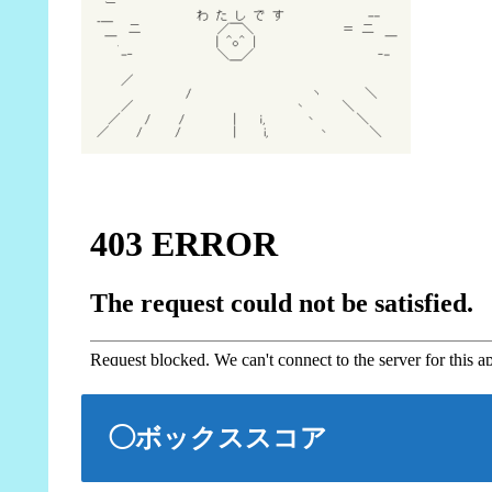
◯ボックススコア