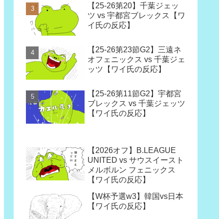
【25-26第20】千葉ジェッ
ツ vs 宇都宮ブレックス【ワ
イ氏の反応】
【25-26第23節G2】三遠ネ
オフェニックス vs 千葉ジェ
ッツ【ワイ氏の反応】
【25-26第11節G2】宇都宮
ブレックス vs 千葉ジェッツ
【ワイ氏の反応】
【2026オフ】B.LEAGUE
UNITED vs サウスイースト
メルボルン フェニックス
【ワイ氏の反応】
【W杯予選w3】韓国vs日本
【ワイ氏の反応】