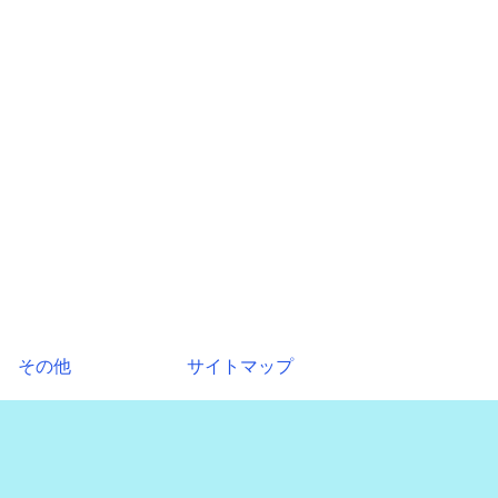
その他
サイトマップ