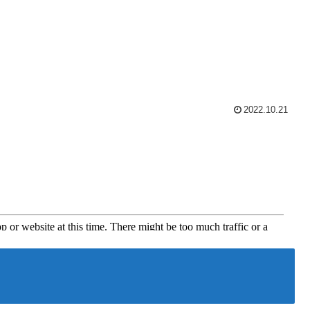
2022.10.21