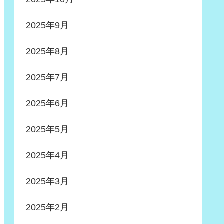
2025年9月
2025年8月
2025年7月
2025年6月
2025年5月
2025年4月
2025年3月
2025年2月