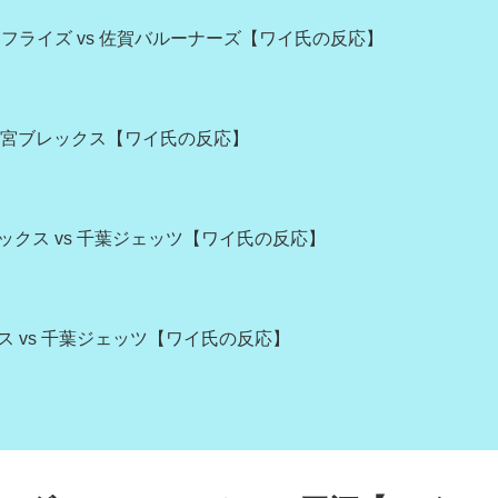
フライズ vs 佐賀バルーナーズ【ワイ氏の反応】
 宇都宮ブレックス【ワイ氏の反応】
ニックス vs 千葉ジェッツ【ワイ氏の反応】
クス vs 千葉ジェッツ【ワイ氏の反応】