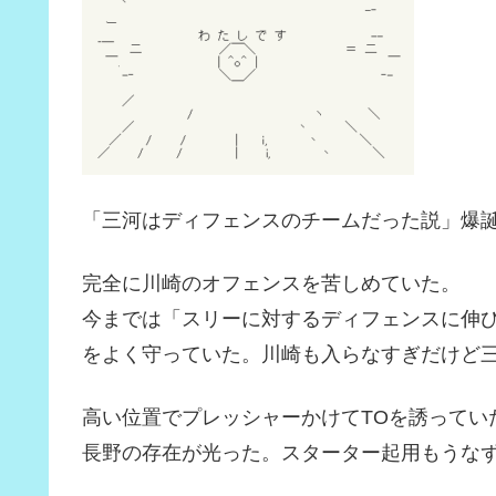
「三河はディフェンスのチームだった説」爆
完全に川崎のオフェンスを苦しめていた。
今までは「スリーに対するディフェンスに伸
をよく守っていた。川崎も入らなすぎだけど
高い位置でプレッシャーかけてTOを誘ってい
長野の存在が光った。スターター起用もうな