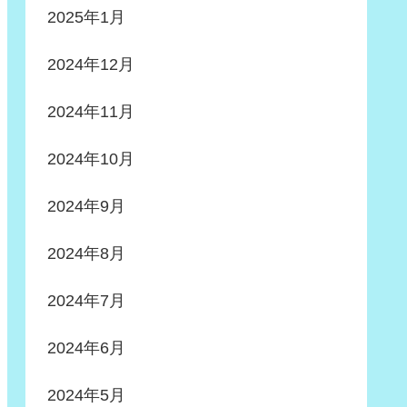
2025年1月
2024年12月
2024年11月
2024年10月
2024年9月
2024年8月
2024年7月
2024年6月
2024年5月