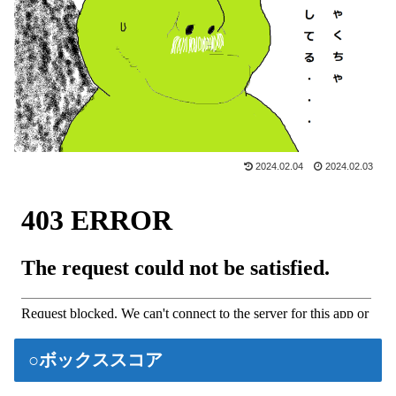
2024.02.04
2024.02.03
○ボックススコア