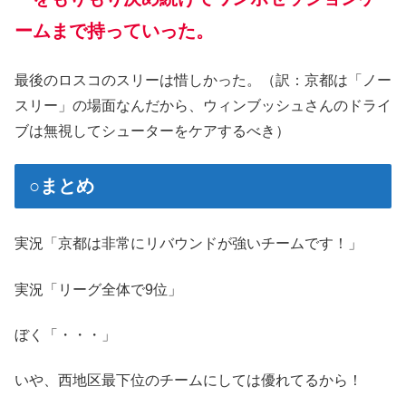
ームまで持っていった。
最後のロスコのスリーは惜しかった。（訳：京都は「ノー
スリー」の場面なんだから、ウィンブッシュさんのドライ
ブは無視してシューターをケアするべき）
○まとめ
実況「京都は非常にリバウンドが強いチームです！」
実況「リーグ全体で9位」
ぼく「・・・」
いや、西地区最下位のチームにしては優れてるから！