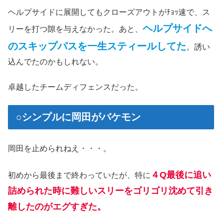
ヘルプサイドに展開してもクローズアウトがﾁｮｯ速で、ス
ヘルプサイドへ
リーを打つ隙を与えなかった。あと、
のスキップパスを一生スティールしてた
。誘い
込んでたのかもしれない。
卓越したチームディフェンスだった。
○シンプルに岡田がバケモン
岡田を止められねえ・・・。
４Q最後に追い
初めから最後まで終わっていたが、特に
詰められた時に難しいスリーをゴリゴリ沈めて引き
離したのがエグすぎた。