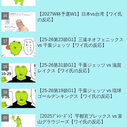
【2027W杯予選W1】日本vs台湾【ワイ氏
の反応】
【25-26第23節G1】三遠ネオフェニックス
vs 千葉ジェッツ【ワイ氏の反応】
【25-26第31節G1】千葉ジェッツ vs 滋賀
レイクス【ワイ氏の反応】
【25-26第19節G1】千葉ジェッツ vs 琉球
ゴールデンキングス【ワイ氏の反応】
【2025ﾌﾟﾚｼｰｽﾞﾝ】宇都宮ブレックス vs 富
山グラウジーズ【ワイ氏の反応】