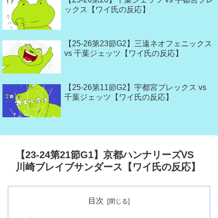
ックス【ワイ氏の反応】
【25-26第23節G2】三遠ネオフェニックス
vs 千葉ジェッツ【ワイ氏の反応】
【25-26第11節G2】宇都宮ブレックス vs
千葉ジェッツ【ワイ氏の反応】
【23-24第21節G1】京都ハンナリーズVS
川崎ブレイブサンダース【ワイ氏の反応】
目次