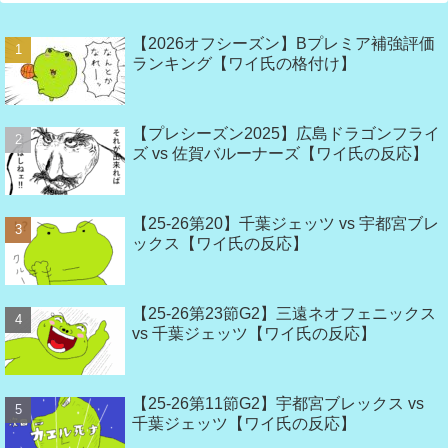
【2026オフシーズン】Bプレミア補強評価
ランキング【ワイ氏の格付け】
【プレシーズン2025】広島ドラゴンフライ
ズ vs 佐賀バルーナーズ【ワイ氏の反応】
【25-26第20】千葉ジェッツ vs 宇都宮ブレ
ックス【ワイ氏の反応】
【25-26第23節G2】三遠ネオフェニックス
vs 千葉ジェッツ【ワイ氏の反応】
【25-26第11節G2】宇都宮ブレックス vs
千葉ジェッツ【ワイ氏の反応】