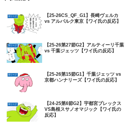
【25-26CS_QF_G1】長崎ヴェルカ
Bリーグ
vs アルバルク東京【ワイ氏の反応】
【25-26第27節G2】アルティーリ千葉
Bリーグ
vs 千葉ジェッツ【ワイ氏の反応】
【25-26第15節G1】千葉ジェッツ vs
Bリーグ
京都ハンナリーズ【ワイ氏の反応】
【24-25第6節G2】宇都宮ブレックス
Bリーグ
VS島根スサノオマジック【ワイ氏の
反応】