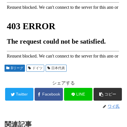
Bリーグ
ドイツ
日本代表
シェアする
Twitter
Facebook
LINE
コピー
ワイ氏
関連記事