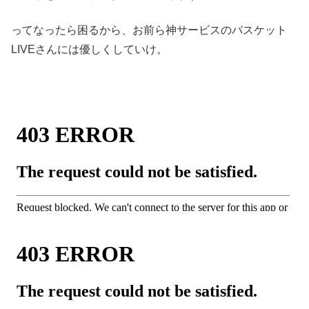
ってなったら困るから、お前ら神サービスのバスケット
LIVEさんには優しくしていけ。