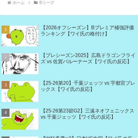
ホーム
Bリーグ
【2026オフシーズン】Bプレミア補強評価
ランキング【ワイ氏の格付け】
【プレシーズン2025】広島ドラゴンフライ
ズ vs 佐賀バルーナーズ【ワイ氏の反応】
【25-26第20】千葉ジェッツ vs 宇都宮ブレ
ックス【ワイ氏の反応】
【25-26第23節G2】三遠ネオフェニックス
vs 千葉ジェッツ【ワイ氏の反応】