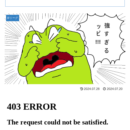
Bリーグ
2024.07.28
2024.07.20