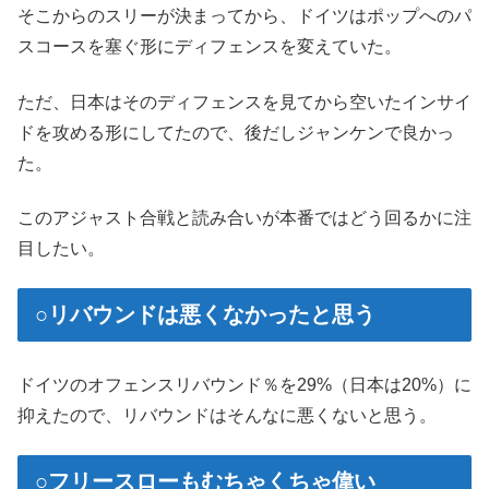
そこからのスリーが決まってから、ドイツはポップへのパ
スコースを塞ぐ形にディフェンスを変えていた。
ただ、日本はそのディフェンスを見てから空いたインサイ
ドを攻める形にしてたので、後だしジャンケンで良かっ
た。
このアジャスト合戦と読み合いが本番ではどう回るかに注
目したい。
○リバウンドは悪くなかったと思う
ドイツのオフェンスリバウンド％を29%（日本は20%）に
抑えたので、リバウンドはそんなに悪くないと思う。
○フリースローもむちゃくちゃ偉い