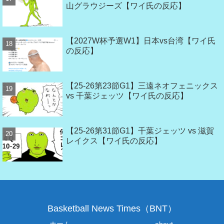
山グラウジーズ【ワイ氏の反応】
【2027W杯予選W1】日本vs台湾【ワイ氏
の反応】
【25-26第23節G1】三遠ネオフェニックス
vs 千葉ジェッツ【ワイ氏の反応】
【25-26第31節G1】千葉ジェッツ vs 滋賀
レイクス【ワイ氏の反応】
Basketball News Times（BNT）
ホーム
about