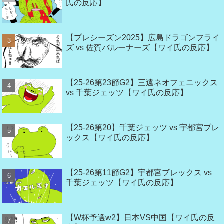
氏の反応】
【プレシーズン2025】広島ドラゴンフライ
ズ vs 佐賀バルーナーズ【ワイ氏の反応】
【25-26第23節G2】三遠ネオフェニックス
vs 千葉ジェッツ【ワイ氏の反応】
【25-26第20】千葉ジェッツ vs 宇都宮ブレ
ックス【ワイ氏の反応】
【25-26第11節G2】宇都宮ブレックス vs
千葉ジェッツ【ワイ氏の反応】
【W杯予選w2】日本VS中国【ワイ氏の反