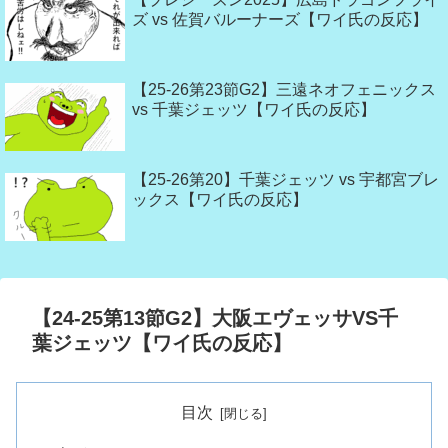
ズ vs 佐賀バルーナーズ【ワイ氏の反応】
【25-26第23節G2】三遠ネオフェニックス
vs 千葉ジェッツ【ワイ氏の反応】
【25-26第20】千葉ジェッツ vs 宇都宮ブレ
ックス【ワイ氏の反応】
【24-25第13節G2】大阪エヴェッサVS千
葉ジェッツ【ワイ氏の反応】
目次