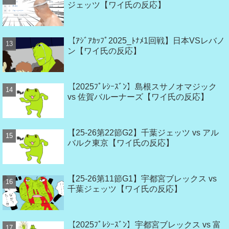
ジェッツ【ワイ氏の反応】
【ｱｼﾞｱｶｯﾌﾟ2025_ﾄﾅﾒ1回戦】日本VSレバノ
ン【ワイ氏の反応】
【2025ﾌﾟﾚｼｰｽﾞﾝ】島根スサノオマジック
vs 佐賀バルーナーズ【ワイ氏の反応】
【25-26第22節G2】千葉ジェッツ vs アル
バルク東京【ワイ氏の反応】
【25-26第11節G1】宇都宮ブレックス vs
千葉ジェッツ【ワイ氏の反応】
【2025ﾌﾟﾚｼｰｽﾞﾝ】宇都宮ブレックス vs 富