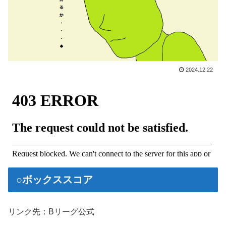
2024.12.22
○ボックススコア
リンク先：Bリーグ公式