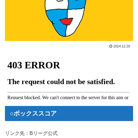
2024.12.29
○ボックススコア
リンク先：Bリーグ公式