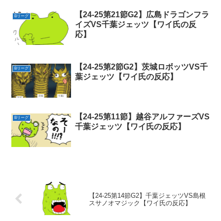
【24-25第21節G2】広島ドラゴンフラ
Bリーグ
イズVS千葉ジェッツ【ワイ氏の反
応】
【24-25第2節G2】茨城ロボッツVS千
Bリーグ
葉ジェッツ【ワイ氏の反応】
【24-25第11節】越谷アルファーズVS
Bリーグ
千葉ジェッツ【ワイ氏の反応】
【24-25第14節G2】千葉ジェッツVS島根
スサノオマジック【ワイ氏の反応】