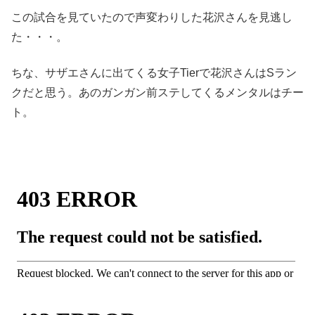
この試合を見ていたので声変わりした花沢さんを見逃し
た・・・。
ちな、サザエさんに出てくる女子Tierで花沢さんはSラン
クだと思う。あのガンガン前ステしてくるメンタルはチー
ト。