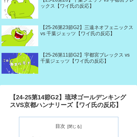
ックス【ワイ氏の反応】
【25-26第23節G2】三遠ネオフェニックス
vs 千葉ジェッツ【ワイ氏の反応】
【25-26第11節G2】宇都宮ブレックス vs
千葉ジェッツ【ワイ氏の反応】
【24-25第14節G2】琉球ゴールデンキング
スVS京都ハンナリーズ【ワイ氏の反応】
目次