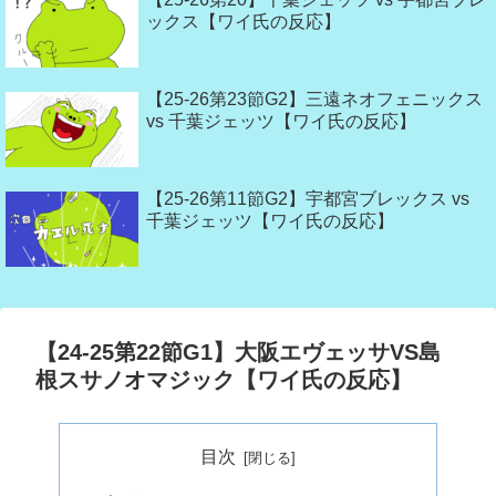
ックス【ワイ氏の反応】
【25-26第23節G2】三遠ネオフェニックス
vs 千葉ジェッツ【ワイ氏の反応】
【25-26第11節G2】宇都宮ブレックス vs
千葉ジェッツ【ワイ氏の反応】
【24-25第22節G1】大阪エヴェッサVS島
根スサノオマジック【ワイ氏の反応】
目次