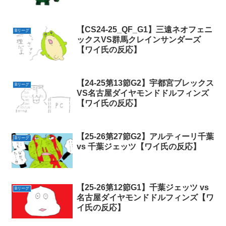
【CS24-25_QF_G1】三遠ネオフェニ
Bリーグ
ックスVS群馬クレインサンダーズ
【ワイ氏の反応】
【24-25第13節G2】宇都宮ブレックス
Bリーグ
VS名古屋ダイヤモンドドルフィンズ
【ワイ氏の反応】
【25-26第27節G2】アルティーリ千葉
Bリーグ
vs 千葉ジェッツ【ワイ氏の反応】
【25-26第12節G1】千葉ジェッツ vs
Bリーグ
名古屋ダイヤモンドドルフィンズ【ワ
イ氏の反応】