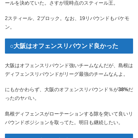
ールを決めていた。さすが現時点のスティール王。
2スティール、2ブロック。なお、19リバウンドもバケモ
ン。
○大阪はオフェンスリバウンド良かった
大阪はオフェンスリバウンド強いチームなんだが、島根は
ディフェンスリバウンドがリーグ最強のチームなんよ。
にもかかわらず、大阪のオフェンスリバウンド％が
38%
だ
ったのヤバい。
島根ディフェンスがローテーションする隙を突いて良いリ
バウンドポジションを取ってた。明日も継続したい。