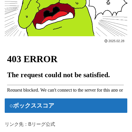
2025.02.28
○ボックススコア
リンク先：Bリーグ公式