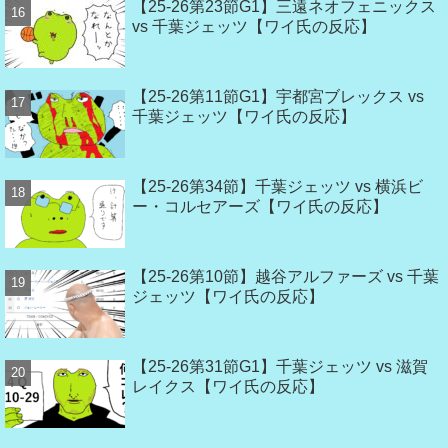
【25-26第23節G1】三遠ネオフェニックス
vs 千葉ジェッツ【ワイ氏の反応】
【25-26第11節G1】宇都宮ブレックス vs
千葉ジェッツ【ワイ氏の反応】
【25-26第34節】千葉ジェッツ vs 横浜ビ
ー・コルセアーズ【ワイ氏の反応】
【25-26第10節】越谷アルファーズ vs 千葉
ジェッツ【ワイ氏の反応】
【25-26第31節G1】千葉ジェッツ vs 滋賀
レイクス【ワイ氏の反応】