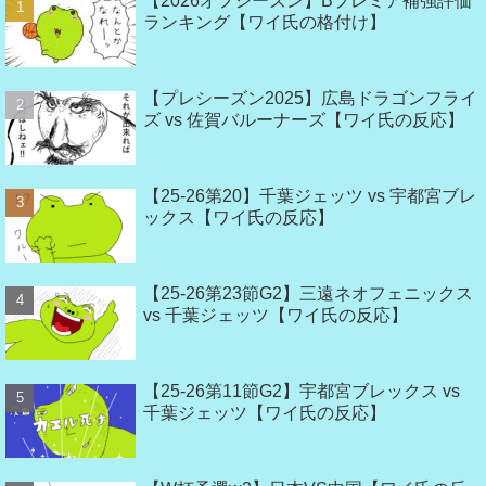
【2026オフシーズン】Bプレミア補強評価
ランキング【ワイ氏の格付け】
【プレシーズン2025】広島ドラゴンフライ
ズ vs 佐賀バルーナーズ【ワイ氏の反応】
【25-26第20】千葉ジェッツ vs 宇都宮ブレ
ックス【ワイ氏の反応】
【25-26第23節G2】三遠ネオフェニックス
vs 千葉ジェッツ【ワイ氏の反応】
【25-26第11節G2】宇都宮ブレックス vs
千葉ジェッツ【ワイ氏の反応】