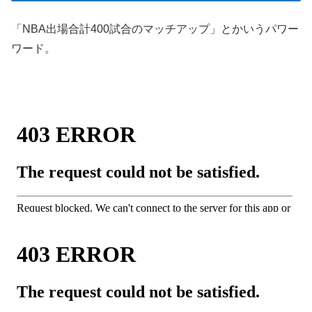
「NBA出場合計400試合のマッチアップ」とかいうパワー
ワード。