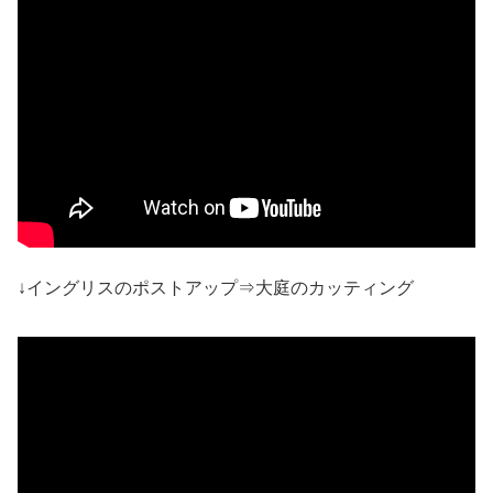
↓イングリスのポストアップ⇒大庭のカッティング