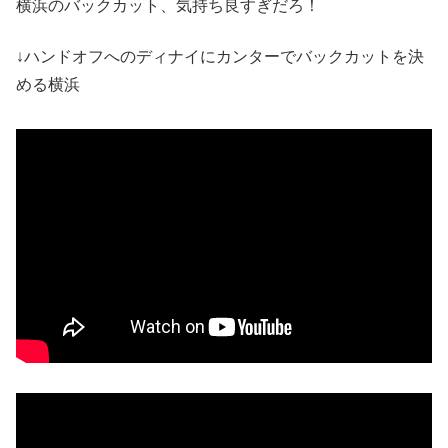
横浜のバックカット、気持ち良すぎだろ！
↓ハンドオフへのディナイにカンターでバックカットを決
める横浜