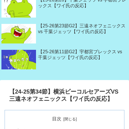
ックス【ワイ氏の反応】
【25-26第23節G2】三遠ネオフェニックス
vs 千葉ジェッツ【ワイ氏の反応】
【25-26第11節G2】宇都宮ブレックス vs
千葉ジェッツ【ワイ氏の反応】
【24-25第34節】横浜ビーコルセアーズVS
三遠ネオフェニックス【ワイ氏の反応】
目次