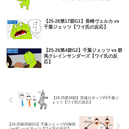
【25-26第17節G1】長崎ヴェルカ vs
Bリーグ
千葉ジェッツ【ワイ氏の反応】
【25-26第4節G2】千葉ジェッツ vs 群
Bリーグ
馬クレインサンダーズ【ワイ氏の反
応】
【24-25第34節】茨城ロボッツVS千葉ジ
ェッツ【ワイ氏の反応】
【24-25第35節G1】千葉ジェッツVS秋田
ノーザンハピネッツ【ワイ氏の反応】