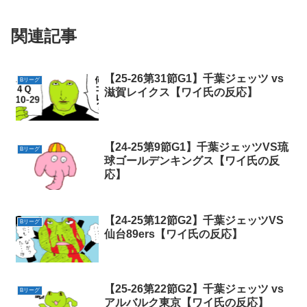
関連記事
【25-26第31節G1】千葉ジェッツ vs
Bリーグ
滋賀レイクス【ワイ氏の反応】
【24-25第9節G1】千葉ジェッツVS琉
Bリーグ
球ゴールデンキングス【ワイ氏の反
応】
【24-25第12節G2】千葉ジェッツVS
Bリーグ
仙台89ers【ワイ氏の反応】
【25-26第22節G2】千葉ジェッツ vs
Bリーグ
アルバルク東京【ワイ氏の反応】