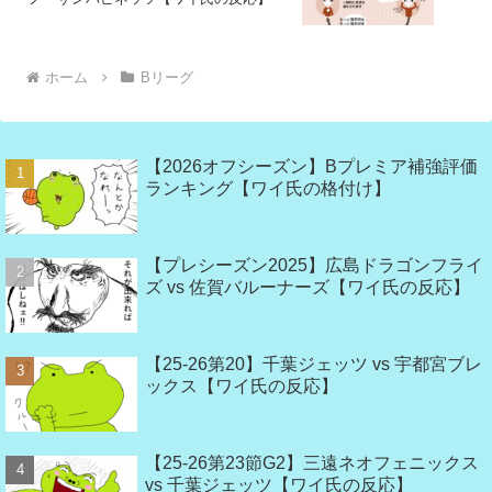
ホーム
Bリーグ
【2026オフシーズン】Bプレミア補強評価
ランキング【ワイ氏の格付け】
【プレシーズン2025】広島ドラゴンフライ
ズ vs 佐賀バルーナーズ【ワイ氏の反応】
【25-26第20】千葉ジェッツ vs 宇都宮ブレ
ックス【ワイ氏の反応】
【25-26第23節G2】三遠ネオフェニックス
vs 千葉ジェッツ【ワイ氏の反応】