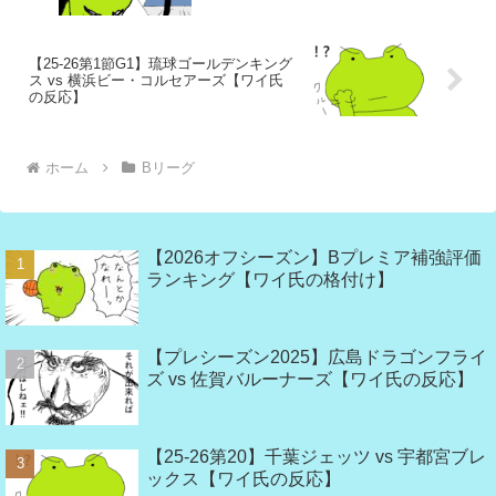
【25-26第1節G1】琉球ゴールデンキング
ス vs 横浜ビー・コルセアーズ【ワイ氏
の反応】
ホーム
Bリーグ
【2026オフシーズン】Bプレミア補強評価
ランキング【ワイ氏の格付け】
【プレシーズン2025】広島ドラゴンフライ
ズ vs 佐賀バルーナーズ【ワイ氏の反応】
【25-26第20】千葉ジェッツ vs 宇都宮ブレ
ックス【ワイ氏の反応】