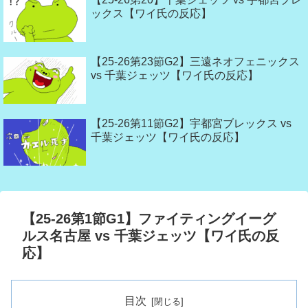
ックス【ワイ氏の反応】
【25-26第23節G2】三遠ネオフェニックス
vs 千葉ジェッツ【ワイ氏の反応】
【25-26第11節G2】宇都宮ブレックス vs
千葉ジェッツ【ワイ氏の反応】
【25-26第1節G1】ファイティングイーグ
ルス名古屋 vs 千葉ジェッツ【ワイ氏の反
応】
目次