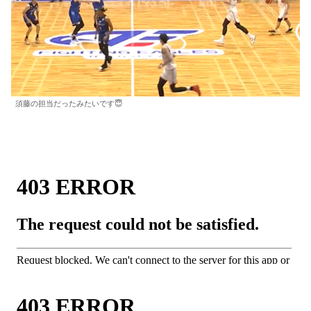
須藤の担当だったみたいです😇