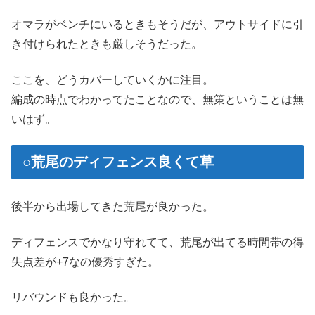
オマラがベンチにいるときもそうだが、アウトサイドに引
き付けられたときも厳しそうだった。
ここを、どうカバーしていくかに注目。
編成の時点でわかってたことなので、無策ということは無
いはず。
○荒尾のディフェンス良くて草
後半から出場してきた荒尾が良かった。
ディフェンスでかなり守れてて、荒尾が出てる時間帯の得
失点差が+7なの優秀すぎた。
リバウンドも良かった。