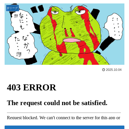
Bリーグ
2025.10.04