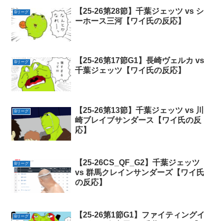
【25-26第28節】千葉ジェッツ vs シ
Bリーグ
ーホース三河【ワイ氏の反応】
【25-26第17節G1】長崎ヴェルカ vs
Bリーグ
千葉ジェッツ【ワイ氏の反応】
【25-26第13節】千葉ジェッツ vs 川
Bリーグ
崎ブレイブサンダース【ワイ氏の反
応】
【25-26CS_QF_G2】千葉ジェッツ
Bリーグ
vs 群馬クレインサンダーズ【ワイ氏
の反応】
【25-26第1節G1】ファイティングイ
Bリーグ