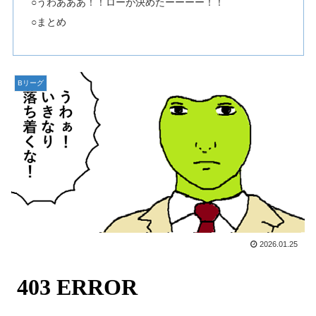
○うわあああ！！ローが決めたーーーー！！
○まとめ
Bリーグ
2026.01.25