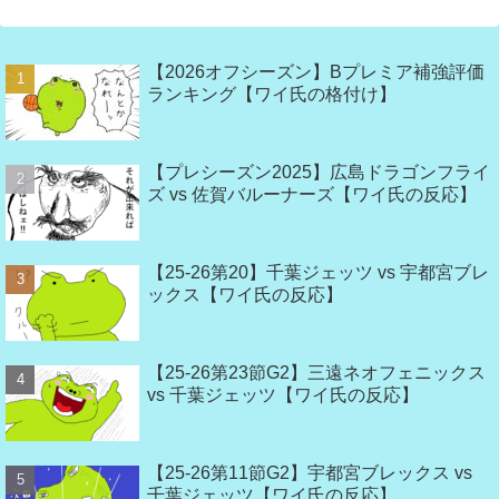
【2026オフシーズン】Bプレミア補強評価
ランキング【ワイ氏の格付け】
【プレシーズン2025】広島ドラゴンフライ
ズ vs 佐賀バルーナーズ【ワイ氏の反応】
【25-26第20】千葉ジェッツ vs 宇都宮ブレ
ックス【ワイ氏の反応】
【25-26第23節G2】三遠ネオフェニックス
vs 千葉ジェッツ【ワイ氏の反応】
【25-26第11節G2】宇都宮ブレックス vs
千葉ジェッツ【ワイ氏の反応】