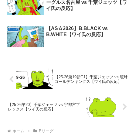
ーグルス名古屋 vs 千葉ジェッツ【ワ
イ氏の反応】
【AS☆2026】B.BLACK vs
Bリーグ
B.WHITE【ワイ氏の反応】
【25-26第19節G1】千葉ジェッツ vs 琉球
ゴールデンキングス【ワイ氏の反応】
【25-26第20】千葉ジェッツ vs 宇都宮ブ
レックス【ワイ氏の反応】
ホーム
Bリーグ