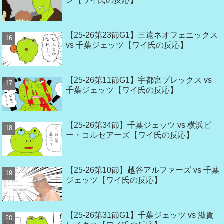
ン【ワイ氏の反応】
【25-26第23節G1】三遠ネオフェニックス
vs 千葉ジェッツ【ワイ氏の反応】
【25-26第11節G1】宇都宮ブレックス vs
千葉ジェッツ【ワイ氏の反応】
【25-26第34節】千葉ジェッツ vs 横浜ビ
ー・コルセアーズ【ワイ氏の反応】
【25-26第10節】越谷アルファーズ vs 千葉
ジェッツ【ワイ氏の反応】
【25-26第31節G1】千葉ジェッツ vs 滋賀