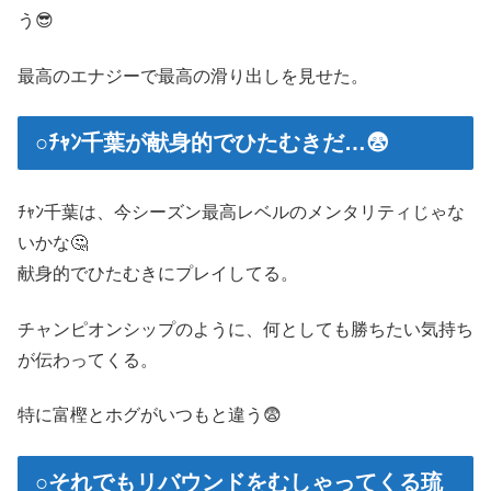
う😎
最高のエナジーで最高の滑り出しを見せた。
○ﾁｬﾝ千葉が献身的でひたむきだ…😨
ﾁｬﾝ千葉は、今シーズン最高レベルのメンタリティじゃな
いかな🤔
献身的でひたむきにプレイしてる。
チャンピオンシップのように、何としても勝ちたい気持ち
が伝わってくる。
特に富樫とホグがいつもと違う😨
○それでもリバウンドをむしゃってくる琉