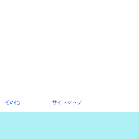
その他
サイトマップ