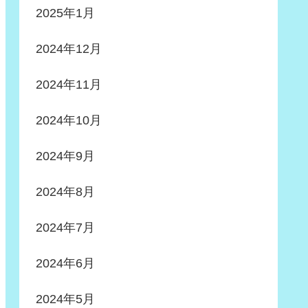
2025年1月
2024年12月
2024年11月
2024年10月
2024年9月
2024年8月
2024年7月
2024年6月
2024年5月