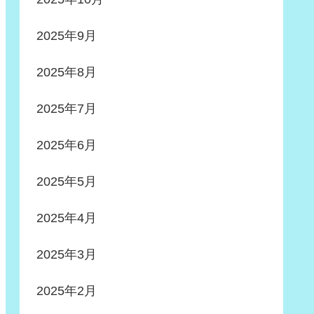
2025年9月
2025年8月
2025年7月
2025年6月
2025年5月
2025年4月
2025年3月
2025年2月