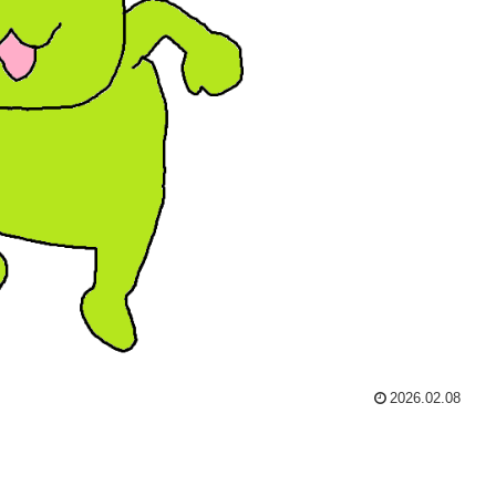
2026.02.08