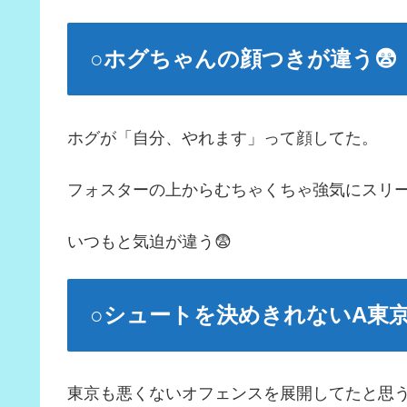
○ホグちゃんの顔つきが違う😨
ホグが「自分、やれます」って顔してた。
フォスターの上からむちゃくちゃ強気にスリ
いつもと気迫が違う😨
○シュートを決めきれないA東
東京も悪くないオフェンスを展開してたと思