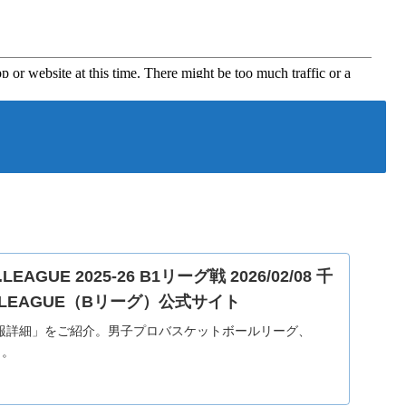
AGUE 2025-26 B1リーグ戦 2026/02/08 千
 B.LEAGUE（Bリーグ）公式サイト
合情報詳細」をご紹介。男子プロバスケットボールリーグ、
）。