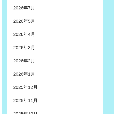
2026年7月
2026年5月
2026年4月
2026年3月
2026年2月
2026年1月
2025年12月
2025年11月
2025年10月