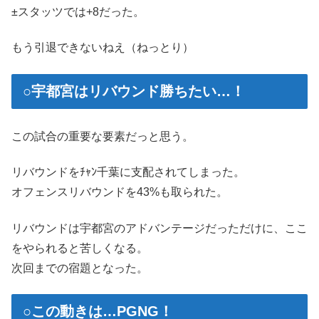
±スタッツでは+8だった。
もう引退できないねえ（ねっとり）
○宇都宮はリバウンド勝ちたい…！
この試合の重要な要素だっと思う。
リバウンドをﾁｬﾝ千葉に支配されてしまった。
オフェンスリバウンドを43%も取られた。
リバウンドは宇都宮のアドバンテージだっただけに、ここ
をやられると苦しくなる。
次回までの宿題となった。
○この動きは…PGNG！