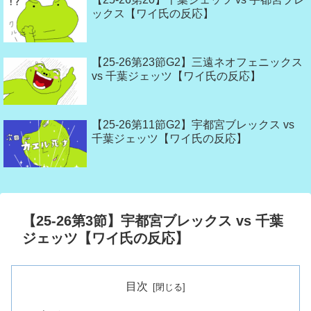
ックス【ワイ氏の反応】
【25-26第23節G2】三遠ネオフェニックス
vs 千葉ジェッツ【ワイ氏の反応】
【25-26第11節G2】宇都宮ブレックス vs
千葉ジェッツ【ワイ氏の反応】
【25-26第3節】宇都宮ブレックス vs 千葉
ジェッツ【ワイ氏の反応】
目次