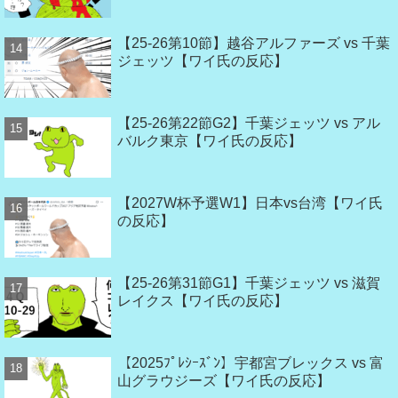
【25-26第10節】越谷アルファーズ vs 千葉
ジェッツ【ワイ氏の反応】
【25-26第22節G2】千葉ジェッツ vs アル
バルク東京【ワイ氏の反応】
【2027W杯予選W1】日本vs台湾【ワイ氏
の反応】
【25-26第31節G1】千葉ジェッツ vs 滋賀
レイクス【ワイ氏の反応】
【2025ﾌﾟﾚｼｰｽﾞﾝ】宇都宮ブレックス vs 富
山グラウジーズ【ワイ氏の反応】