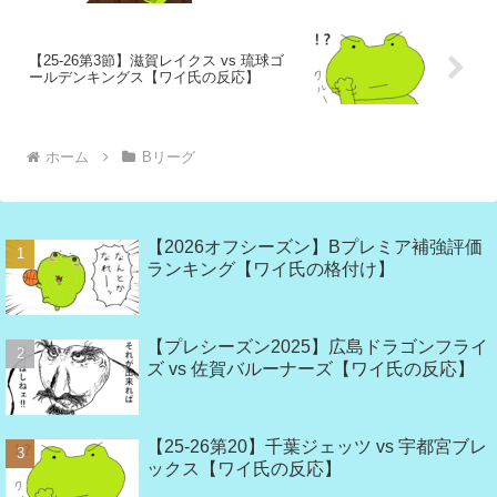
【25-26第3節】滋賀レイクス vs 琉球ゴ
ールデンキングス【ワイ氏の反応】
ホーム
Bリーグ
【2026オフシーズン】Bプレミア補強評価
ランキング【ワイ氏の格付け】
【プレシーズン2025】広島ドラゴンフライ
ズ vs 佐賀バルーナーズ【ワイ氏の反応】
【25-26第20】千葉ジェッツ vs 宇都宮ブレ
ックス【ワイ氏の反応】