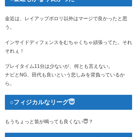
金近は、レイアップポロリ以外はマージで良かったと思
う。
インサイドディフェンスをむちゃくちゃ頑張ってた。それ
それぇ！
プレイタイム11分は少ないが、何とも言えない。
ナビとNG、田代も良いという悲しみを背負っているか
ら。
○フィジカルなリーグ😇
もうちょっと笛が鳴っても良くない😇？