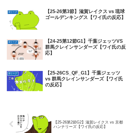
【25-26第3節】滋賀レイクス vs 琉球
Bリーグ
ゴールデンキングス【ワイ氏の反応】
【24-25第12節G1】千葉ジェッツVS
Bリーグ
群馬クレインサンダーズ【ワイ氏の反
応】
【25-26CS_QF_G1】千葉ジェッツ
Bリーグ
vs 群馬クレインサンダーズ【ワイ氏
の反応】
【25-26第2節G2】滋賀レイクス vs 京都
ハンナリーズ【ワイ氏の反応】