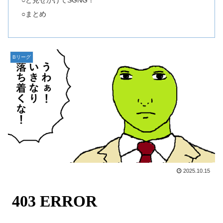
○まとめ
Bリーグ
2025.10.15