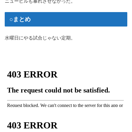
ニュービルも暴れさせなかった。
○まとめ
水曜日にやる試合じゃない定期。