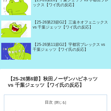
ックス【ワイ氏の反応】
【25-26第23節G2】三遠ネオフェニックス
vs 千葉ジェッツ【ワイ氏の反応】
【25-26第11節G2】宇都宮ブレックス vs
千葉ジェッツ【ワイ氏の反応】
【25-26第6節】秋田ノーザンハピネッツ
vs 千葉ジェッツ【ワイ氏の反応】
目次