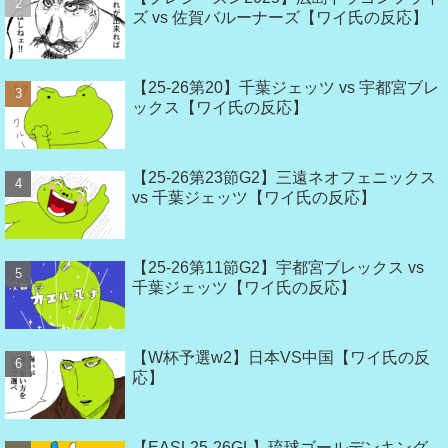
ズ vs 佐賀バルーナーズ【ワイ氏の反応】
【25-26第20】千葉ジェッツ vs 宇都宮ブレ
ックス【ワイ氏の反応】
【25-26第23節G2】三遠ネオフェニックス
vs 千葉ジェッツ【ワイ氏の反応】
【25-26第11節G2】宇都宮ブレックス vs
千葉ジェッツ【ワイ氏の反応】
【W杯予選w2】日本VS中国【ワイ氏の反
応】
【EASL25-26GL】琉球ゴールデンキング