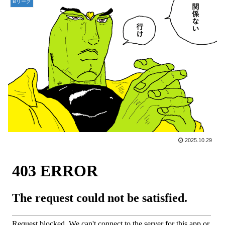
Bリーグ
2025.10.29