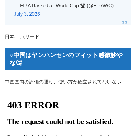
— FIBA Basketball World Cup 🏆 (@FIBAWC)
July 3, 2026
日本11点リード！
○中国はヤンハンセンのフィット感微妙や
な🤔
中国国内の評価の通り、使い方が確立されてないな🤔