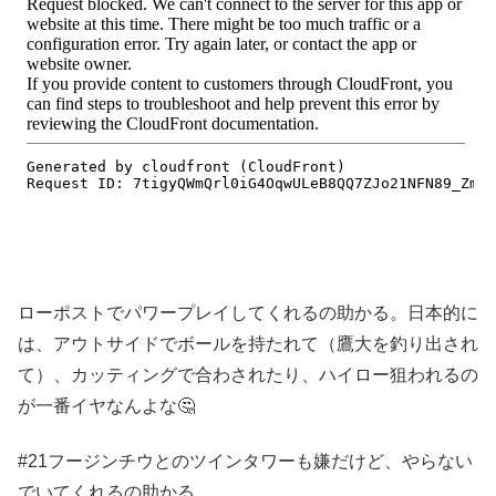
ローポストでパワープレイしてくれるの助かる。日本的に
は、アウトサイドでボールを持たれて（鷹大を釣り出され
て）、カッティングで合わされたり、ハイロー狙われるの
が一番イヤなんよな🤔
#21フージンチウとのツインタワーも嫌だけど、やらない
でいてくれるの助かる。