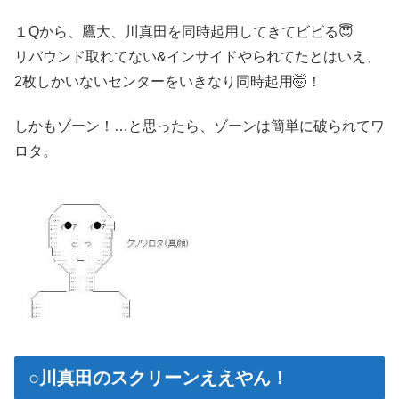
１Qから、鷹大、川真田を同時起用してきてビビる😇
リバウンド取れてない&インサイドやられてたとはいえ、
2枚しかいないセンターをいきなり同時起用🤯！
しかもゾーン！…と思ったら、ゾーンは簡単に破られてワ
ロタ。
○川真田のスクリーンええやん！