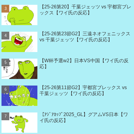
【25-26第20】千葉ジェッツ vs 宇都宮ブレ
ックス【ワイ氏の反応】
【25-26第23節G2】三遠ネオフェニックス
vs 千葉ジェッツ【ワイ氏の反応】
【W杯予選w2】日本VS中国【ワイ氏の反
応】
【25-26第11節G2】宇都宮ブレックス vs
千葉ジェッツ【ワイ氏の反応】
【ｱｼﾞｱｶｯﾌﾟ2025_GL】グアムVS日本【ワ
イ氏の反応】