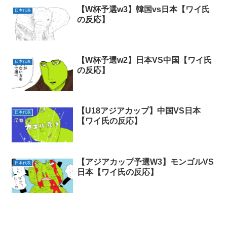
【W杯予選w3】韓国vs日本【ワイ氏
日本代表
の反応】
【W杯予選w2】日本VS中国【ワイ氏
日本代表
の反応】
【U18アジアカップ】中国VS日本
日本代表
【ワイ氏の反応】
【アジアカップ予選W3】モンゴルVS
日本代表
日本【ワイ氏の反応】