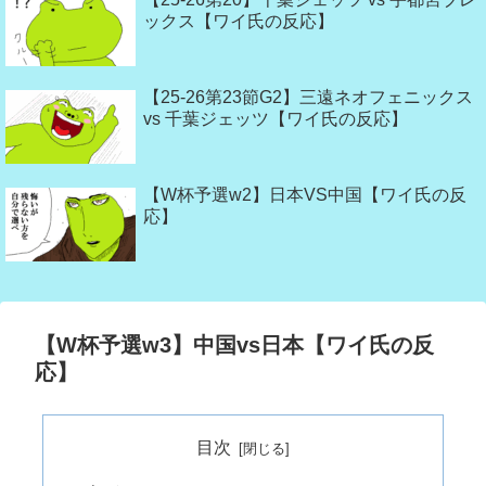
ックス【ワイ氏の反応】
【25-26第23節G2】三遠ネオフェニックス
vs 千葉ジェッツ【ワイ氏の反応】
【W杯予選w2】日本VS中国【ワイ氏の反
応】
【W杯予選w3】中国vs日本【ワイ氏の反
応】
目次