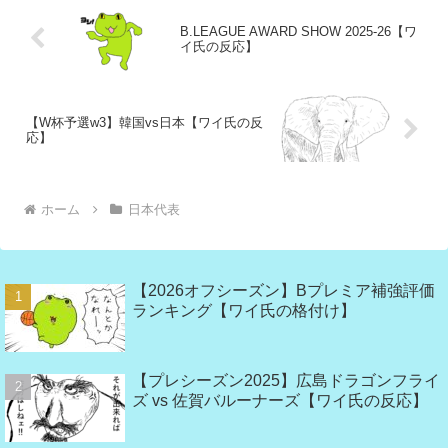
B.LEAGUE AWARD SHOW 2025-26【ワ
イ氏の反応】
【W杯予選w3】韓国vs日本【ワイ氏の反
応】
ホーム
日本代表
【2026オフシーズン】Bプレミア補強評価
ランキング【ワイ氏の格付け】
【プレシーズン2025】広島ドラゴンフライ
ズ vs 佐賀バルーナーズ【ワイ氏の反応】