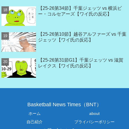
【25-26第34節】千葉ジェッツ vs 横浜ビ
ー・コルセアーズ【ワイ氏の反応】
【25-26第10節】越谷アルファーズ vs 千葉
ジェッツ【ワイ氏の反応】
【25-26第31節G1】千葉ジェッツ vs 滋賀
レイクス【ワイ氏の反応】
Basketball News Times（BNT）
ホーム
about
自己紹介
プライバシーポリシー