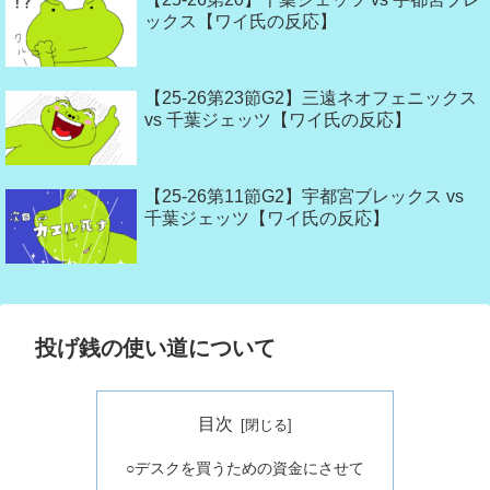
ックス【ワイ氏の反応】
【25-26第23節G2】三遠ネオフェニックス
vs 千葉ジェッツ【ワイ氏の反応】
【25-26第11節G2】宇都宮ブレックス vs
千葉ジェッツ【ワイ氏の反応】
投げ銭の使い道について
目次
○デスクを買うための資金にさせて