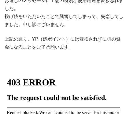
お返しのメッセージに上記の特別な使用用途を書き忘れま
した。
投げ銭をいただいたことで興奮してしまって、失念してし
ました。申し訳ございません。
上記の通り、YP（嫁ポイント）には変換されずに机の資
金になることをご了承願います。