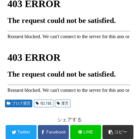
ブログ運営
投げ銭
運営
シェアする
Twitter
Facebook
LINE
コピー