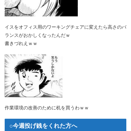
イスをオフィス用のワーキングチェアに変えたら高さのバ
ランスがおかしくなったんだｗ
書きづれえｗｗ
作業環境の改善のために机を買うわｗｗ
○今週投げ銭をくれた方へ