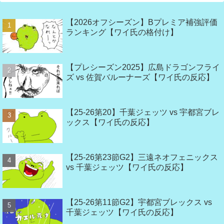
【2026オフシーズン】Bプレミア補強評価
ランキング【ワイ氏の格付け】
【プレシーズン2025】広島ドラゴンフライ
ズ vs 佐賀バルーナーズ【ワイ氏の反応】
【25-26第20】千葉ジェッツ vs 宇都宮ブレ
ックス【ワイ氏の反応】
【25-26第23節G2】三遠ネオフェニックス
vs 千葉ジェッツ【ワイ氏の反応】
【25-26第11節G2】宇都宮ブレックス vs
千葉ジェッツ【ワイ氏の反応】