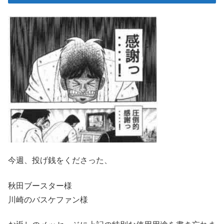
今週、投げ銭をくださった、
秋田ブースター様
川崎のバスケファン様