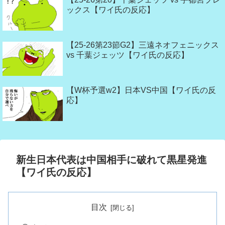
ックス【ワイ氏の反応】
【25-26第23節G2】三遠ネオフェニックス
vs 千葉ジェッツ【ワイ氏の反応】
【W杯予選w2】日本VS中国【ワイ氏の反
応】
新生日本代表は中国相手に破れて黒星発進
【ワイ氏の反応】
目次