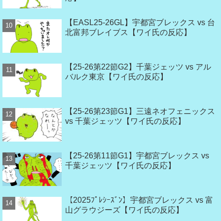
【EASL25-26GL】宇都宮ブレックス vs 台
北富邦ブレイブス【ワイ氏の反応】
【25-26第22節G2】千葉ジェッツ vs アル
バルク東京【ワイ氏の反応】
【25-26第23節G1】三遠ネオフェニックス
vs 千葉ジェッツ【ワイ氏の反応】
【25-26第11節G1】宇都宮ブレックス vs
千葉ジェッツ【ワイ氏の反応】
【2025ﾌﾟﾚｼｰｽﾞﾝ】宇都宮ブレックス vs 富
山グラウジーズ【ワイ氏の反応】