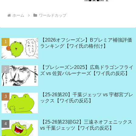
ホーム
ワールドカップ
【2026オフシーズン】Bプレミア補強評価
ランキング【ワイ氏の格付け】
【プレシーズン2025】広島ドラゴンフライ
ズ vs 佐賀バルーナーズ【ワイ氏の反応】
【25-26第20】千葉ジェッツ vs 宇都宮ブレ
ックス【ワイ氏の反応】
【25-26第23節G2】三遠ネオフェニックス
vs 千葉ジェッツ【ワイ氏の反応】