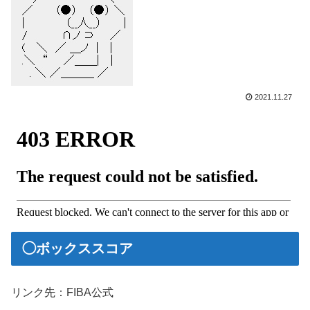
2021.11.27
◯ボックススコア
リンク先：FIBA公式