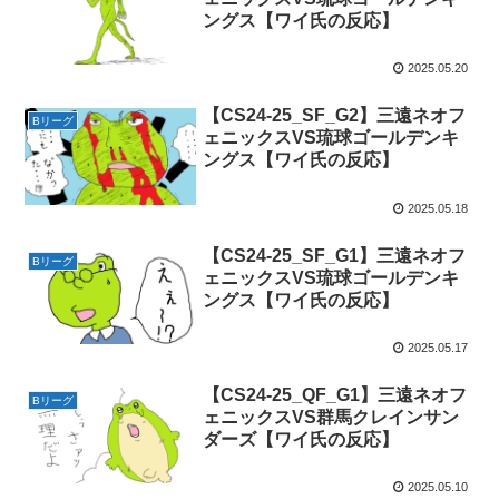
ングス【ワイ氏の反応】
2025.05.20
【CS24-25_SF_G2】三遠ネオフ
Bリーグ
ェニックスVS琉球ゴールデンキ
ングス【ワイ氏の反応】
2025.05.18
【CS24-25_SF_G1】三遠ネオフ
Bリーグ
ェニックスVS琉球ゴールデンキ
ングス【ワイ氏の反応】
2025.05.17
【CS24-25_QF_G1】三遠ネオフ
Bリーグ
ェニックスVS群馬クレインサン
ダーズ【ワイ氏の反応】
2025.05.10