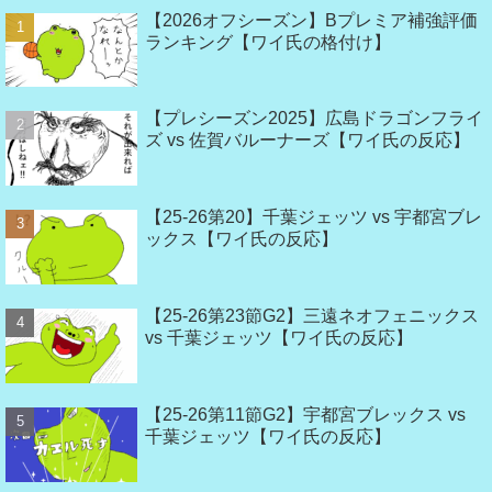
【2026オフシーズン】Bプレミア補強評価
ランキング【ワイ氏の格付け】
【プレシーズン2025】広島ドラゴンフライ
ズ vs 佐賀バルーナーズ【ワイ氏の反応】
【25-26第20】千葉ジェッツ vs 宇都宮ブレ
ックス【ワイ氏の反応】
【25-26第23節G2】三遠ネオフェニックス
vs 千葉ジェッツ【ワイ氏の反応】
【25-26第11節G2】宇都宮ブレックス vs
千葉ジェッツ【ワイ氏の反応】