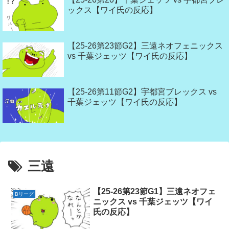
ックス【ワイ氏の反応】
【25-26第23節G2】三遠ネオフェニックス
vs 千葉ジェッツ【ワイ氏の反応】
【25-26第11節G2】宇都宮ブレックス vs
千葉ジェッツ【ワイ氏の反応】
三遠
【25-26第23節G1】三遠ネオフェ
Bリーグ
ニックス vs 千葉ジェッツ【ワイ
氏の反応】