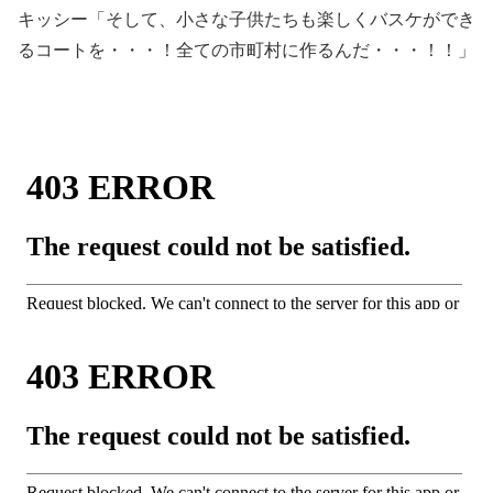
キッシー「そして、小さな子供たちも楽しくバスケができ
るコートを・・・！全ての市町村に作るんだ・・・！！」