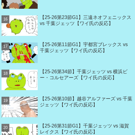
【25-26第23節G1】三遠ネオフェニックス
vs 千葉ジェッツ【ワイ氏の反応】
【25-26第11節G1】宇都宮ブレックス vs
千葉ジェッツ【ワイ氏の反応】
【25-26第34節】千葉ジェッツ vs 横浜ビ
ー・コルセアーズ【ワイ氏の反応】
【25-26第10節】越谷アルファーズ vs 千葉
ジェッツ【ワイ氏の反応】
【25-26第31節G1】千葉ジェッツ vs 滋賀
レイクス【ワイ氏の反応】