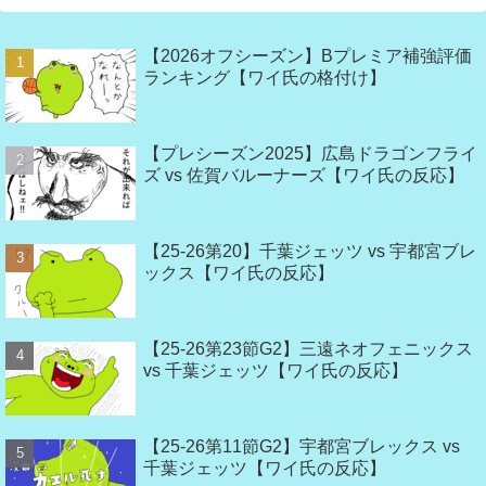
【2026オフシーズン】Bプレミア補強評価
ランキング【ワイ氏の格付け】
【プレシーズン2025】広島ドラゴンフライ
ズ vs 佐賀バルーナーズ【ワイ氏の反応】
【25-26第20】千葉ジェッツ vs 宇都宮ブレ
ックス【ワイ氏の反応】
【25-26第23節G2】三遠ネオフェニックス
vs 千葉ジェッツ【ワイ氏の反応】
【25-26第11節G2】宇都宮ブレックス vs
千葉ジェッツ【ワイ氏の反応】