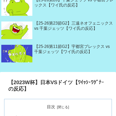
ックス【ワイ氏の反応】
【25-26第23節G2】三遠ネオフェニックス
vs 千葉ジェッツ【ワイ氏の反応】
【25-26第11節G2】宇都宮ブレックス vs
千葉ジェッツ【ワイ氏の反応】
【2023W杯】日本VSドイツ【ﾜｲｯｼ･ﾜｸﾞﾅｰ
の反応】
目次