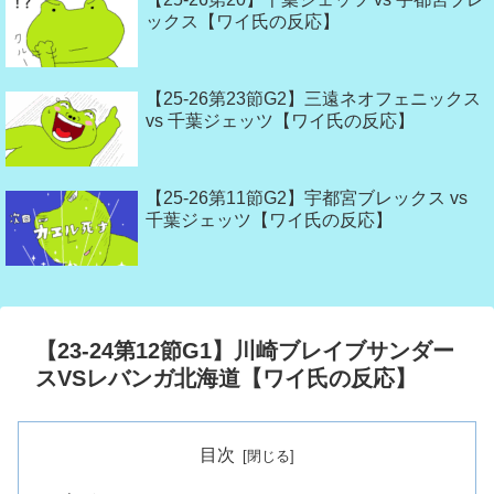
ックス【ワイ氏の反応】
【25-26第23節G2】三遠ネオフェニックス
vs 千葉ジェッツ【ワイ氏の反応】
【25-26第11節G2】宇都宮ブレックス vs
千葉ジェッツ【ワイ氏の反応】
【23-24第12節G1】川崎ブレイブサンダー
スVSレバンガ北海道【ワイ氏の反応】
目次