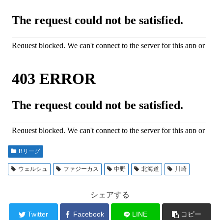
Bリーグ
ウェルシュ
ファジーカス
中野
北海道
川崎
シェアする
Twitter
Facebook
LINE
コピー