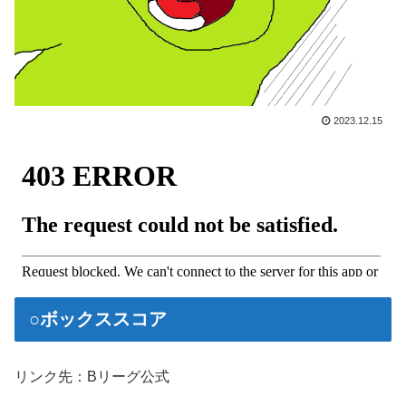
2023.12.15
○ボックススコア
リンク先：Bリーグ公式