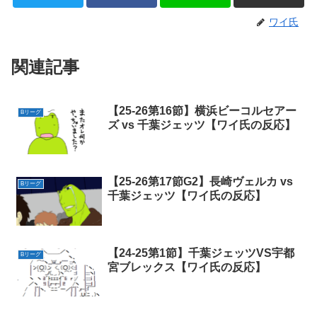
ワイ氏
関連記事
【25-26第16節】横浜ビーコルセアー
Bリーグ
ズ vs 千葉ジェッツ【ワイ氏の反応】
【25-26第17節G2】長崎ヴェルカ vs
Bリーグ
千葉ジェッツ【ワイ氏の反応】
【24-25第1節】千葉ジェッツVS宇都
Bリーグ
宮ブレックス【ワイ氏の反応】