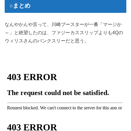
○まとめ
なんやかんや言って、川崎ブースターが一番「マージか
～」と絶望したのは、ファジーカススリップよりも4Qの
ウィリスさんのバンクスリーだと思う。