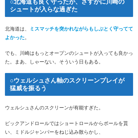
○北海道も良く守ったが、さすがに川崎の
シュートが入らな過ぎた
北海道は、
ミスマッチを突かれながらもしぶとく守ってて
よかった
。
でも、川崎はもっとオープンのシュートが入っても良かっ
た。まあ、しゃーない。そういう日もある。
○ウェルシュさん軸のスクリーンプレイが
猛威を振るう
ウェルシュさんのスクリーンが有能すぎた。
ピックアンドロールではショートロールからボールを貰
い、ミドルジャンパーをねじ込み散らかし、