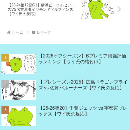
【23-24第12節G1】横浜ビーコルセアー
ズVS名古屋ダイヤモンドドルフィンズ
【ワイ氏の反応】
ホーム
Bリーグ
【2026オフシーズン】Bプレミア補強評価
ランキング【ワイ氏の格付け】
【プレシーズン2025】広島ドラゴンフライ
ズ vs 佐賀バルーナーズ【ワイ氏の反応】
【25-26第20】千葉ジェッツ vs 宇都宮ブレ
ックス【ワイ氏の反応】