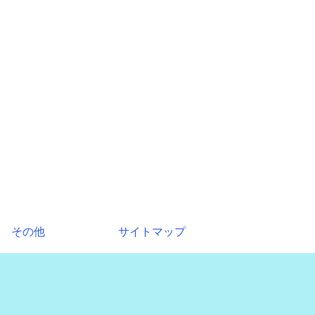
その他
サイトマップ