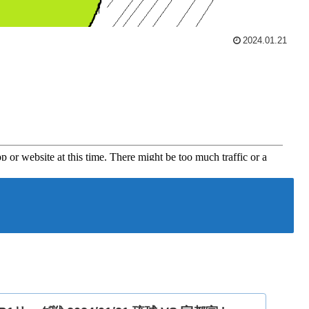
2024.01.21