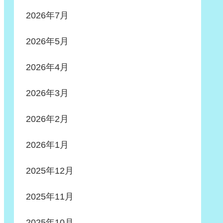
2026年7月
2026年5月
2026年4月
2026年3月
2026年2月
2026年1月
2025年12月
2025年11月
2025年10月