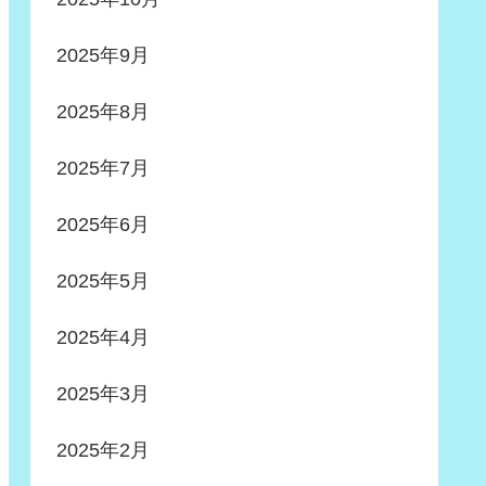
2025年9月
2025年8月
2025年7月
2025年6月
2025年5月
2025年4月
2025年3月
2025年2月