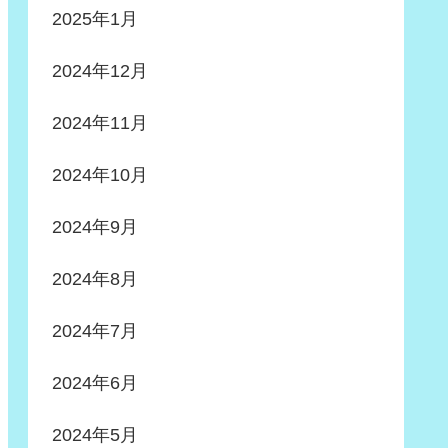
2025年1月
2024年12月
2024年11月
2024年10月
2024年9月
2024年8月
2024年7月
2024年6月
2024年5月