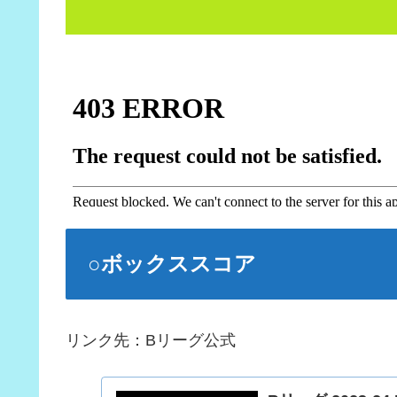
○ボックススコア
リンク先：Bリーグ公式