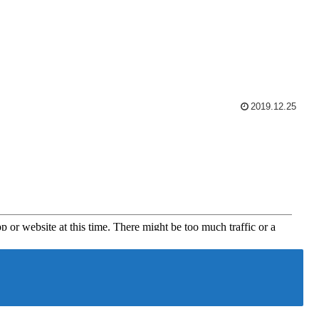
2019.12.25