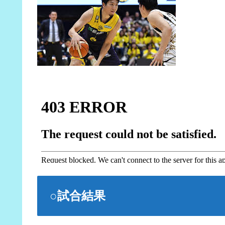
○試合結果