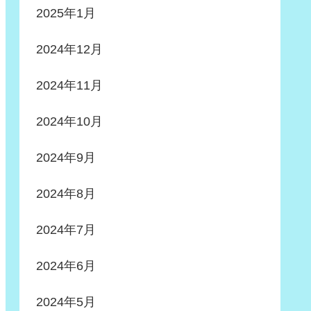
2025年1月
2024年12月
2024年11月
2024年10月
2024年9月
2024年8月
2024年7月
2024年6月
2024年5月