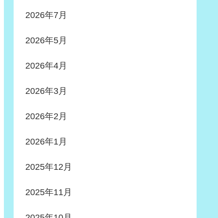
2026年7月
2026年5月
2026年4月
2026年3月
2026年2月
2026年1月
2025年12月
2025年11月
2025年10月