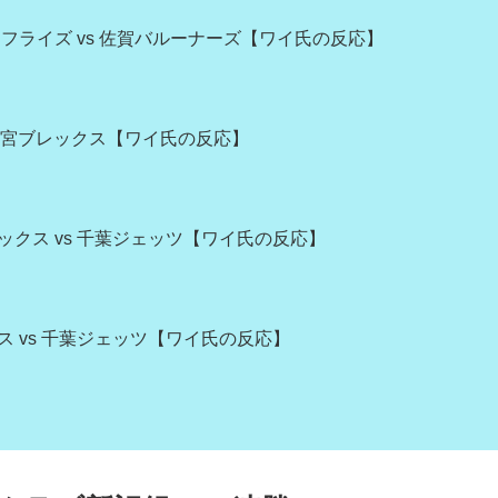
フライズ vs 佐賀バルーナーズ【ワイ氏の反応】
 宇都宮ブレックス【ワイ氏の反応】
ニックス vs 千葉ジェッツ【ワイ氏の反応】
クス vs 千葉ジェッツ【ワイ氏の反応】