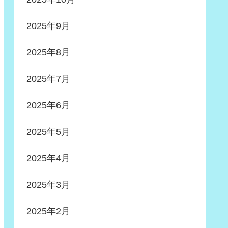
2025年9月
2025年8月
2025年7月
2025年6月
2025年5月
2025年4月
2025年3月
2025年2月