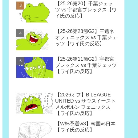
【25-26第20】千葉ジェッ
ツ vs 宇都宮ブレックス【ワ
イ氏の反応】
【25-26第23節G2】三遠ネ
オフェニックス vs 千葉ジェ
ッツ【ワイ氏の反応】
【25-26第11節G2】宇都宮
ブレックス vs 千葉ジェッツ
【ワイ氏の反応】
【2026オフ】B.LEAGUE
UNITED vs サウスイースト
メルボルン フェニックス
【ワイ氏の反応】
【W杯予選w3】韓国vs日本
【ワイ氏の反応】