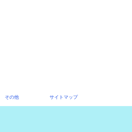
その他
サイトマップ