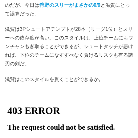
のだが、今日は
狩野のスリーがまさかの0/9
と滋賀にとっ
て誤算だった。
滋賀は3Pシュートアテンプトが28本（リーグ1位）とスリ
ーへの依存度が高い。このスタイルは、上位チームにもワ
ンチャンもぎ取ることができるが、シュートタッチが悪け
れば、下位のチームになすすべなく負けるリスクも有る諸
刃の剣だ。
滋賀はこのスタイルを貫くことができるか。