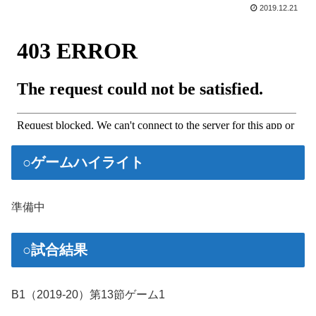
2019.12.21
○ゲームハイライト
準備中
○試合結果
B1（2019-20）第13節ゲーム1