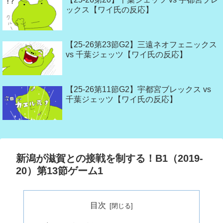
ックス【ワイ氏の反応】
【25-26第23節G2】三遠ネオフェニックス
vs 千葉ジェッツ【ワイ氏の反応】
【25-26第11節G2】宇都宮ブレックス vs
千葉ジェッツ【ワイ氏の反応】
新潟が滋賀との接戦を制する！B1（2019-
20）第13節ゲーム1
目次