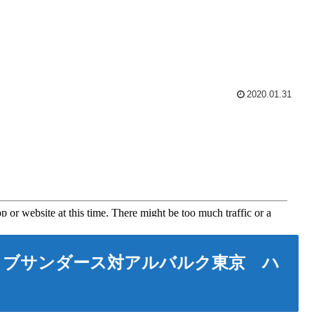
2020.01.31
レイブサンダース対アルバルク東京 ハ