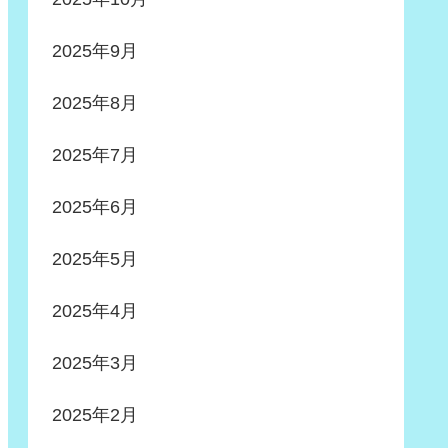
2025年9月
2025年8月
2025年7月
2025年6月
2025年5月
2025年4月
2025年3月
2025年2月