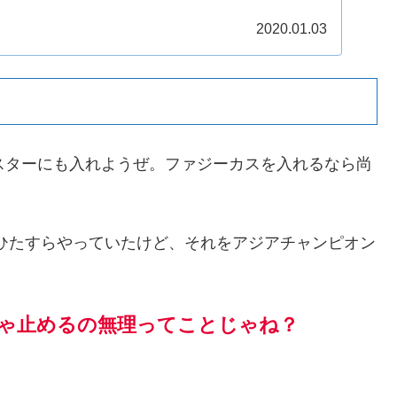
2020.01.03
スターにも入れようぜ。ファジーカスを入れるなら尚
ひたすらやっていたけど、それをアジアチャンピオン
ゃ止めるの無理ってことじゃね？