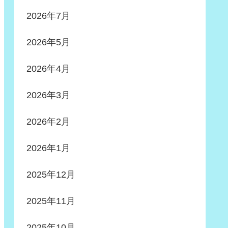
2026年7月
2026年5月
2026年4月
2026年3月
2026年2月
2026年1月
2025年12月
2025年11月
2025年10月