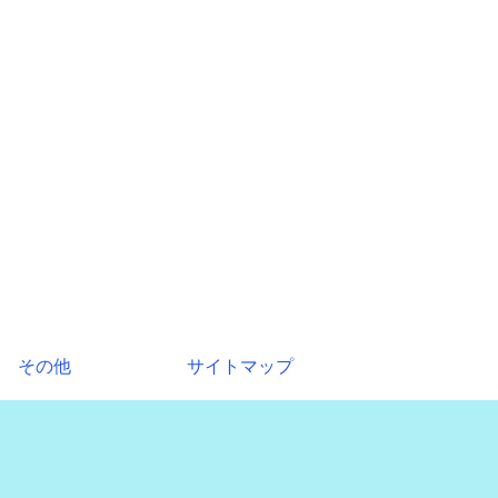
その他
サイトマップ