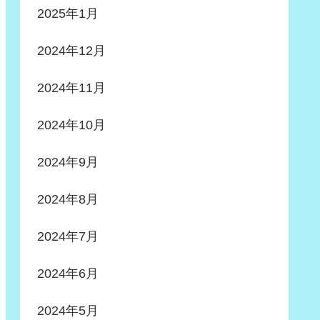
2025年1月
2024年12月
2024年11月
2024年10月
2024年9月
2024年8月
2024年7月
2024年6月
2024年5月