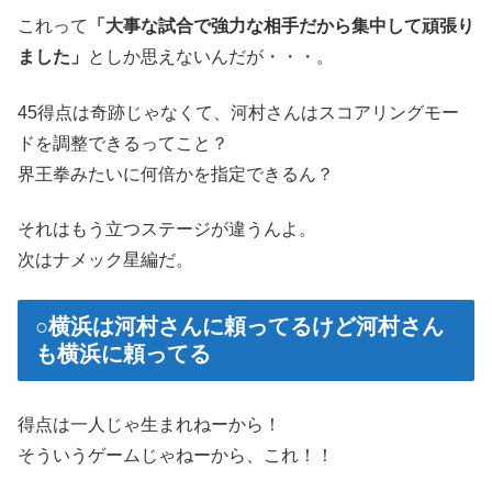
これって
「大事な試合で強力な相手だから集中して頑張り
ました」
としか思えないんだが・・・。
45得点は奇跡じゃなくて、河村さんはスコアリングモー
ドを調整できるってこと？
界王拳みたいに何倍かを指定できるん？
それはもう立つステージが違うんよ。
次はナメック星編だ。
○横浜は河村さんに頼ってるけど河村さん
も横浜に頼ってる
得点は一人じゃ生まれねーから！
そういうゲームじゃねーから、これ！！