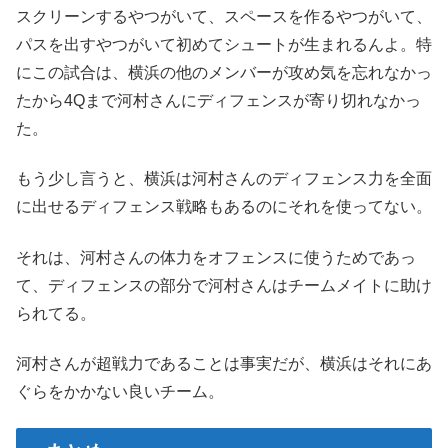
スクリーンするやつがいて、スペースを作るやつがいて、
パスを出すやつがいて初めてシュートが生まれるんよ。特
にこの試合は、横浜の他のメンバーが攻め気を忘れなかっ
たから4Qまで河村さんにディフェンスが寄り切れなかっ
た。
もう少し言うと、横浜は河村さんのディフェンス力を全面
に出せるディフェンス戦略もあるのにそれを使ってない。
それは、河村さんの体力をオフェンスに使うためであっ
て、ディフェンスの部分で河村さんはチームメイトに助け
られてる。
河村さんが超戦力であることは事実だが、横浜はそれにあ
ぐらをかかない良いチーム。