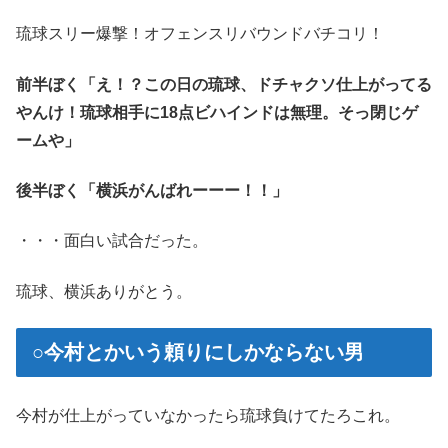
琉球スリー爆撃！オフェンスリバウンドバチコリ！
前半ぼく「え！？この日の琉球、ドチャクソ仕上がってる
やんけ！琉球相手に18点ビハインドは無理。そっ閉じゲ
ームや」
後半ぼく「横浜がんばれーーー！！」
・・・面白い試合だった。
琉球、横浜ありがとう。
○今村とかいう頼りにしかならない男
今村が仕上がっていなかったら琉球負けてたろこれ。