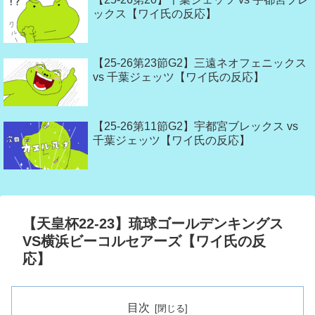
ックス【ワイ氏の反応】
【25-26第23節G2】三遠ネオフェニックス
vs 千葉ジェッツ【ワイ氏の反応】
【25-26第11節G2】宇都宮ブレックス vs
千葉ジェッツ【ワイ氏の反応】
【天皇杯22-23】琉球ゴールデンキングス
VS横浜ビーコルセアーズ【ワイ氏の反
応】
目次