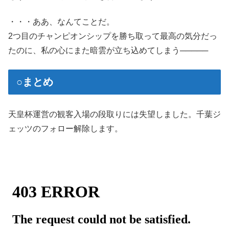
・・・ああ、なんてことだ。
2つ目のチャンピオンシップを勝ち取って最高の気分だっ
たのに、私の心にまた暗雲が立ち込めてしまう─────
○まとめ
天皇杯運営の観客入場の段取りには失望しました。千葉ジ
ェッツのフォロー解除します。