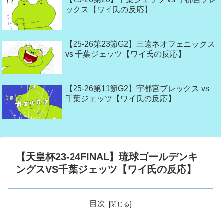
ックス【ワイ氏の反応】
【25-26第23節G2】三遠ネオフェニックス
vs 千葉ジェッツ【ワイ氏の反応】
【25-26第11節G2】宇都宮ブレックス vs
千葉ジェッツ【ワイ氏の反応】
【天皇杯23-24FINAL】琉球ゴールデンキ
ングスVS千葉ジェッツ【ワイ氏の反応】
目次