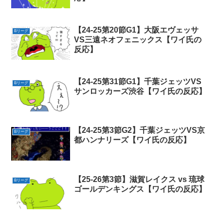
【24-25第20節G1】大阪エヴェッサ
Bリーグ
VS三遠ネオフェニックス【ワイ氏の
反応】
【24-25第31節G1】千葉ジェッツVS
Bリーグ
サンロッカーズ渋谷【ワイ氏の反応】
【24-25第3節G2】千葉ジェッツVS京
Bリーグ
都ハンナリーズ【ワイ氏の反応】
【25-26第3節】滋賀レイクス vs 琉球
Bリーグ
ゴールデンキングス【ワイ氏の反応】