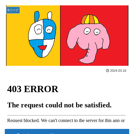
Bリーグ
2024.03.16