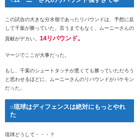
この試合の大きな分水嶺であったリバウンドは、予想に反
して千葉が勝っていた。言うまでもなく、ムーニーさんの
14リバウンド。
貢献がデカい。
マージでここが大事だった。
もし、千葉のシュートタッチが悪くても勝っていただろう
と思わせるほどに、ムーニーさんのリバウンドがバケモン
だった。
○琉球はディフェンスは絶対にもっとやれ
た
琉球どうして・・・？