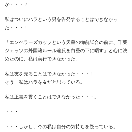
か・・・？
私はついにハラという男を告発することはできなかっ
た・・・！
「エンペラーズカップという天皇の御前試合の前に、千葉
ジェッツの外国籍ルール違反を白昼の下に晒す」と心に決
めたのに、私は実行できなかった。
私は友を売ることはできなかった・・・！
そう、私はハラを友だと思っている。
私は正義を貫くことはできなかった・・・。
・・・
・・・しかし、今の私は自分の気持ちを疑っている。