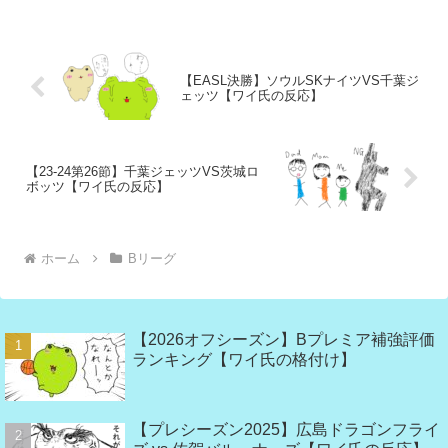
【EASL決勝】ソウルSKナイツVS千葉ジ
ェッツ【ワイ氏の反応】
【23-24第26節】千葉ジェッツVS茨城ロ
ボッツ【ワイ氏の反応】
ホーム
Bリーグ
【2026オフシーズン】Bプレミア補強評価
ランキング【ワイ氏の格付け】
【プレシーズン2025】広島ドラゴンフライ