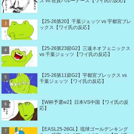
ズ vs 佐賀バルーナーズ【ワイ氏の反応】
【25-26第20】千葉ジェッツ vs 宇都宮ブレ
ックス【ワイ氏の反応】
【25-26第23節G2】三遠ネオフェニックス
vs 千葉ジェッツ【ワイ氏の反応】
【25-26第11節G2】宇都宮ブレックス vs
千葉ジェッツ【ワイ氏の反応】
【W杯予選w2】日本VS中国【ワイ氏の反
応】
【EASL25-26GL】琉球ゴールデンキング