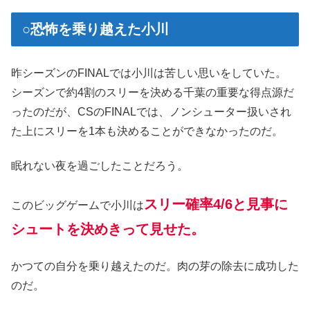
○恐怖を乗り越えた小川
昨シーズンのFINALでは小川は苦しい思いをしていた。
シーズンで約4割のスリーを決める千葉の重要な得点源だ
ったのだが、CSのFINALでは、ノンシューター扱いされ
た上にスリーを1本も決めることができなかったのだ。
眠れない夜を過ごしたことだろう。
スリー確率4/6と見事に
このビッグゲームで小川は
シュートを決めきって見せた。
かつての自分を乗り越えたのだ。肉の芽の除去に成功した
のだ。