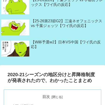
ックス【ワイ氏の反応】
【25-26第23節G2】三遠ネオフェニックス
vs 千葉ジェッツ【ワイ氏の反応】
【W杯予選w2】日本VS中国【ワイ氏の反
応】
2020-21シーズンの地区分けと昇降格制度
が発表されたので、わかったことまとめ
目次