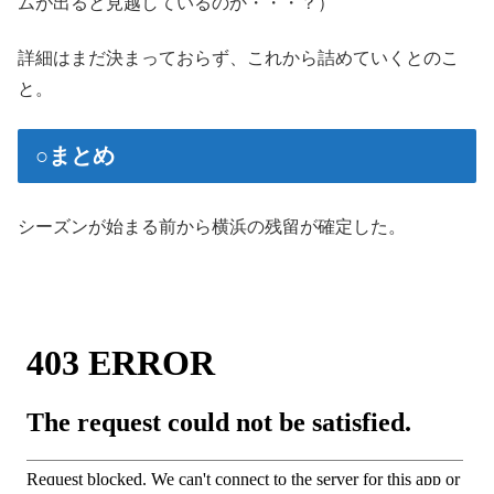
ムが出ると見越しているのか・・・？）
詳細はまだ決まっておらず、これから詰めていくとのこ
と。
○まとめ
シーズンが始まる前から横浜の残留が確定した。