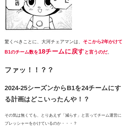
驚くべきことに、大河チェアマンは、
そこから2年かけて
18チームに戻す
B1のチーム数を
と言うのだ
。
ファッ！！？？
2024-25シーズンからB1を24チームにす
る計画はどこいったんや！？
その気は無くても、とりあえず「減らす」と言ってチーム運営に
プレッシャーをかけているのか・・・？