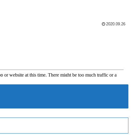
2020.09.26