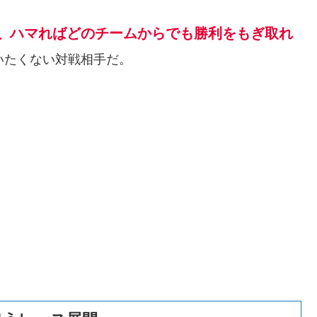
ハマればどのチームからでも勝利をもぎ取れ
、
いたくない対戦相手だ。