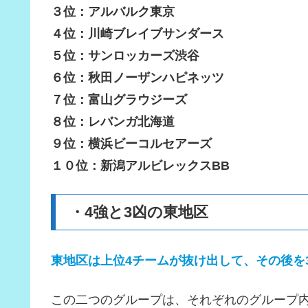
３位：アルバルク東京
４位：川崎ブレイブサンダース
５位：サンロッカーズ渋谷
６位：秋田ノーザンハピネッツ
７位：富山グラウジーズ
８位：レバンガ北海道
９位：横浜ビーコルセアーズ
１０位：新潟アルビレックスBB
・4強と3凶の東地区
東地区は上位4チームが抜け出して、その後を
この二つのグループは、それぞれのグループ