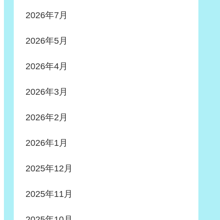
2026年7月
2026年5月
2026年4月
2026年3月
2026年2月
2026年1月
2025年12月
2025年11月
2025年10月