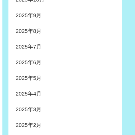
2025年9月
2025年8月
2025年7月
2025年6月
2025年5月
2025年4月
2025年3月
2025年2月