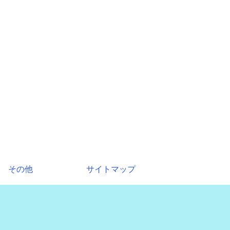
その他
サイトマップ