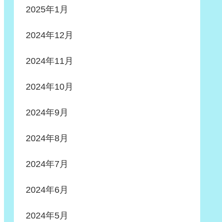
2025年1月
2024年12月
2024年11月
2024年10月
2024年9月
2024年8月
2024年7月
2024年6月
2024年5月