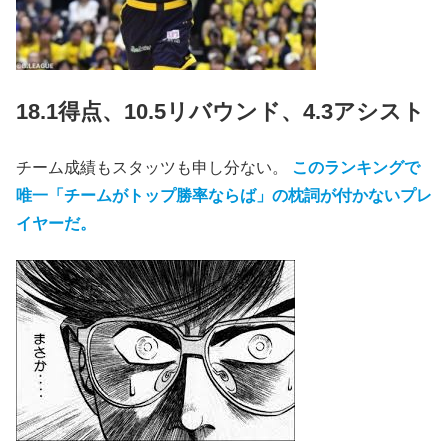
18.1得点、10.5リバウンド、4.3アシスト
チーム成績もスタッツも申し分ない。
このランキングで
唯一「チームがトップ勝率ならば」の枕詞が付かないプレ
イヤーだ。