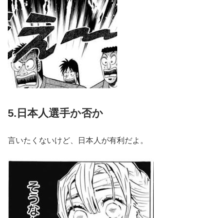
5.日本人選手か否か
言いたくないけど、日本人が有利だよ。