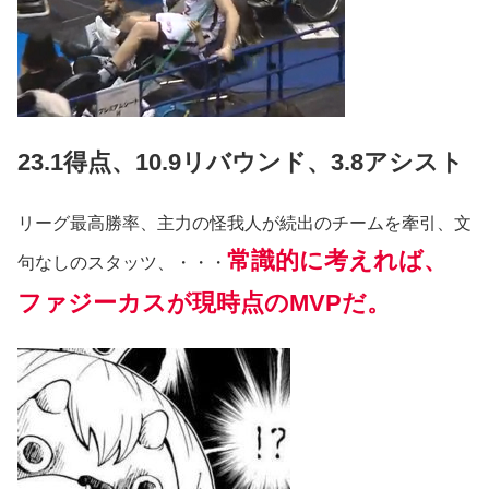
23.1得点、10.9リバウンド、3.8アシスト
リーグ最高勝率、主力の怪我人が続出のチームを牽引、文
常識的に考えれば、
句なしのスタッツ、・・・
ファジーカスが現時点のMVPだ。