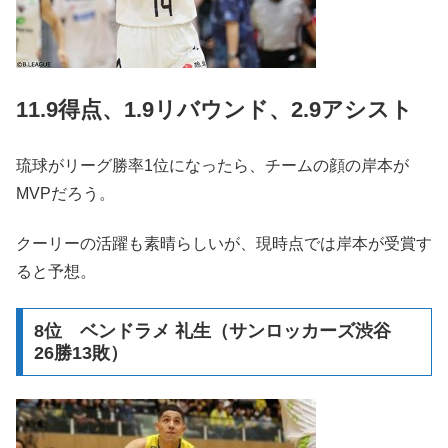
11.9得点、1.9リバウンド、2.9アシスト
琉球がリーグ勝率1位になったら、チームの顔の岸本が
MVPだろう。
クーリーの活躍も素晴らしいが、現時点では岸本が受賞す
ると予想。
8位 ベンドラメ 礼生（サンロッカーズ渋谷
26勝13敗）