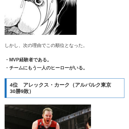
しかし、次の理由でこの順位となった。
・MVP経験者である。
・チームにもう一人のヒーローがいる。
4位 アレックス・カーク（アルバルク東京
30勝9敗）