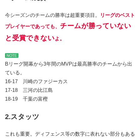
今シーズンのチームの勝率は超重要項目。
リーグのベスト
チームが勝っていない
プレイヤーであっても、
と受賞できない
よ。
NOTE
Bリーグ開幕から3年間のMVPは最高勝率のチームから出
ている。
16-17 川崎のファジーカス
17-18 三河の比江島
18-19 千葉の富樫
2.スタッツ
これも重要。ディフェンス等の数字に表れない部分もある