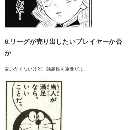
6.リーグが売り出したいプレイヤーか否
か
言いたくないけど、話題性も重要だよ。